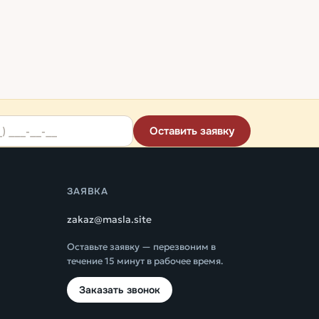
Оставить заявку
ЗАЯВКА
zakaz@masla.site
Оставьте заявку — перезвоним в
течение 15 минут в рабочее время.
Заказать звонок