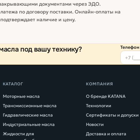
 закрывающими документами через ЭДО.
латежа по договору поставки. Онлайн-оплаты на
 подтверждает наличие и цену.
Телефон
масла под вашу технику?
КАТАЛОГ
КОМПАНИЯ
Моторные масла
О бренде KATANA
Трансмиссионные масла
Технологии
Гидравлические масла
Сертификаты и допуски
Индустриальные масла
Новости
Жидкости для
Доставка и оплата