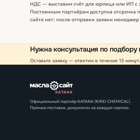
НДС — выставим счёт для юрлица или ИП с
Постоянным партнёрам доступна отсрочка п
сайте нет: после отправки заявки менеджер
Нужна консультация по подбору 
Оставьте заявку — ответим в течение 15 минут.
КАТАНА
Официальный партнёр KATANA (KIREI CHEMICAL).
Прямые поставки, документы на каждую партию.