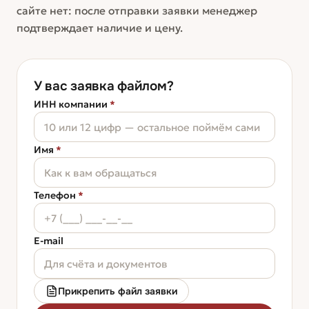
сайте нет: после отправки заявки менеджер
подтверждает наличие и цену.
У вас заявка файлом?
ИНН компании
*
Имя
*
Телефон
*
E-mail
Прикрепить файл заявки