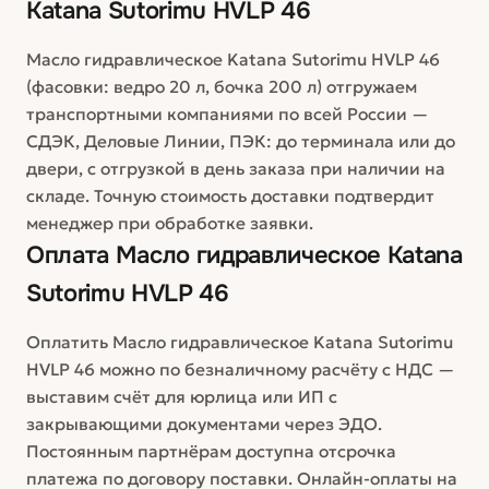
Katana Sutorimu HVLP 46
Масло гидравлическое Katana Sutorimu HVLP 46
(фасовки: ведро 20 л, бочка 200 л) отгружаем
транспортными компаниями по всей России —
СДЭК, Деловые Линии, ПЭК: до терминала или до
двери, с отгрузкой в день заказа при наличии на
складе. Точную стоимость доставки подтвердит
менеджер при обработке заявки.
Оплата
Масло гидравлическое Katana
Sutorimu HVLP 46
Оплатить Масло гидравлическое Katana Sutorimu
HVLP 46 можно по безналичному расчёту с НДС —
выставим счёт для юрлица или ИП с
закрывающими документами через ЭДО.
Постоянным партнёрам доступна отсрочка
платежа по договору поставки. Онлайн-оплаты на