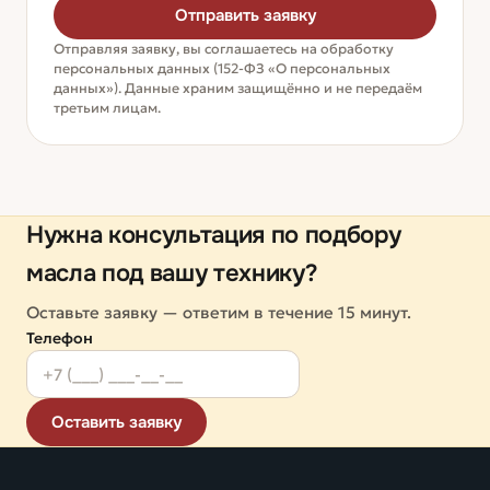
Отправить заявку
Отправляя заявку, вы соглашаетесь на обработку
персональных данных (152-ФЗ «О персональных
данных»). Данные храним защищённо и не передаём
третьим лицам.
Нужна консультация по подбору
масла под вашу технику?
Оставьте заявку — ответим в течение 15 минут.
Телефон
Оставить заявку