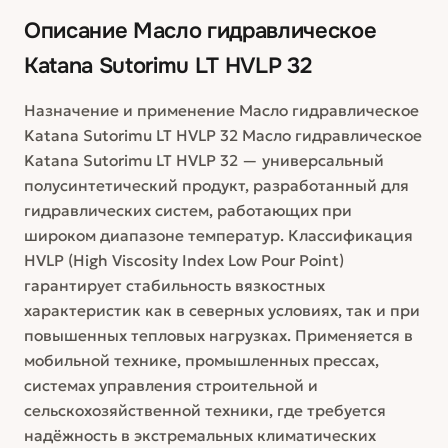
Описание
Масло гидравлическое
Katana Sutorimu LT HVLP 32
Назначение и применение Масло гидравлическое
Katana Sutorimu LT HVLP 32 Масло гидравлическое
Katana Sutorimu LT HVLP 32 — универсальный
полусинтетический продукт, разработанный для
гидравлических систем, работающих при
широком диапазоне температур. Классификация
HVLP (High Viscosity Index Low Pour Point)
гарантирует стабильность вязкостных
характеристик как в северных условиях, так и при
повышенных тепловых нагрузках. Применяется в
мобильной технике, промышленных прессах,
системах управления строительной и
сельскохозяйственной техники, где требуется
надёжность в экстремальных климатических