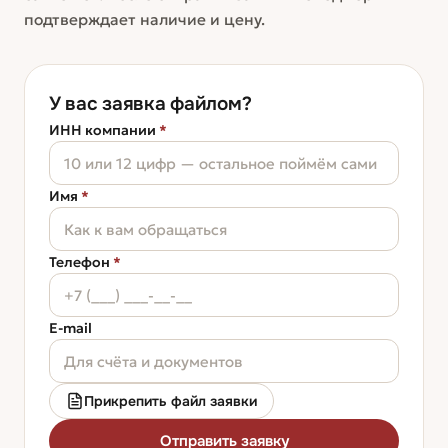
подтверждает наличие и цену.
У вас заявка файлом?
ИНН компании
*
Имя
*
Телефон
*
E-mail
Прикрепить файл заявки
Отправить заявку