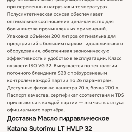
при переменных нагрузках и температурах.
Полусинтетическая основа обеспечивает
оптимальное соотношение цена-качество для
большинства промышленных применений.
Упаковка объёмом 200 литров оптимальна для
предприятий с большим парком гидравлического
оборудования, обеспечивая экономическую
эффективность и удобство в эксплуатации. Класс
вязкости ISO VG 32. Выпускается по технологии
поточного блендинга S2B с трёхуровневым
контролем каждой партии по 26 параметрам.
Доступные фасовки: канистра 20 л, бочка 200 л.
Паспорт качества, сертификат соответствия и TDS
прилагаются к каждой партии — это часть статуса
официального партнёра.
Доставка
Масло гидравлическое
Katana Sutorimu LT HVLP 32