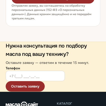
Отправляя заявку, вы соглашаетесь на обработку
персональных данных (152-ФЗ «О персональных
данных»). Данные храним защищённо и не передаём
третьим лицам.
Нужна консультация по подбору
масла под вашу технику?
Оставьте заявку — ответим в течение 15 минут.
Телефон
Оставить заявку
КАТАЛОГ