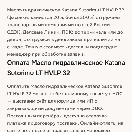
Масло гидравлическое Katana Sutorimu LT HVLP 32
(фасовки: канистра 20 л, бочка 200 л) отгружаем
транспортными компаниями по всей России —
СДЭК, Деловые Линии, ПЭК: до терминала или до
двери, с отгрузкой в день заказа при наличии на
складе. Точную стоимость доставки подтвердит
менеджер при обработке заявки.
Оплата
Масло гидравлическое Katana
Sutorimu LT HVLP 32
Оплатить Масло гидравлическое Katana Sutorimu
LT HVLP 32 можно по безналичному расчёту с НДС
— выставим счёт для юрлица или ИП с
закрывающими документами через ЭДО.
Постоянным партнёрам доступна отсрочка
платежа по договору поставки. Онлайн-оплаты на
сайте нет: после отправки заявки менеджер