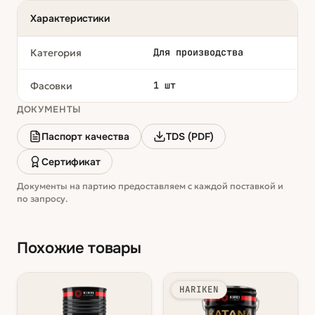
Характеристики
Для производства
Категория
1 шт
Фасовки
ДОКУМЕНТЫ
Паспорт качества
TDS (PDF)
Сертификат
Документы на партию предоставляем с каждой поставкой и
по запросу.
Похожие товары
HARIKEN