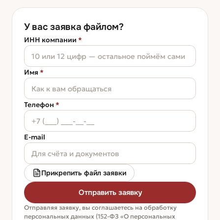
У вас заявка файлом?
ИНН компании
*
Имя
*
Телефон
*
E-mail
Прикрепить файл заявки
Отправить заявку
Отправляя заявку, вы соглашаетесь на обработку
персональных данных (152-ФЗ «О персональных