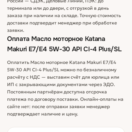
России — СДЭК, Деловые Линии, ПЭК: до
терминала или до двери, с отгрузкой в день
заказа при наличии на складе. Точную стоимость
доставки подтвердит менеджер при обработке
заявки.
Оплата
Масло моторное Katana
Makuri E7/E4 5W-30 API CI-4 Plus/SL
Оплатить Масло моторное Katana Makuri E7/E4
5W-30 API CI-4 Plus/SL можно по безналичному
расчёту с НДС — выставим счёт для юрлица или
ИП с закрывающими документами через ЭДО.
Постоянным партнёрам доступна отсрочка
платежа по договору поставки. Онлайн-оплаты на
сайте нет: после отправки заявки менеджер
подтверждает наличие и цену.