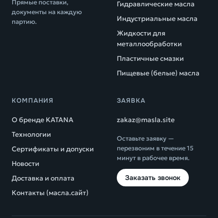
Прямые поставки,
Гидравлические масла
документы на каждую
Индустриальные масла
партию.
Жидкости для
металлообработки
Пластичные смазки
Пищевые (белые) масла
КОМПАНИЯ
ЗАЯВКА
О бренде KATANA
zakaz@masla.site
Технологии
Оставьте заявку —
перезвоним в течение 15
Сертификаты и допуски
минут в рабочее время.
Новости
Заказать звонок
Доставка и оплата
Контакты (масла.сайт)