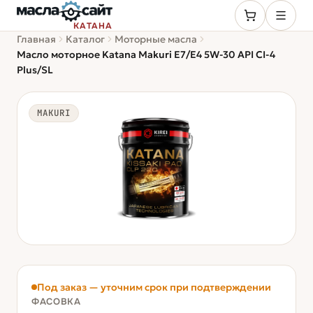
КАТАНА
Главная
Каталог
Моторные масла
Масло моторное Katana Makuri E7/E4 5W-30 API CI-4
Plus/SL
MAKURI
Под заказ — уточним срок при подтверждении
ФАСОВКА