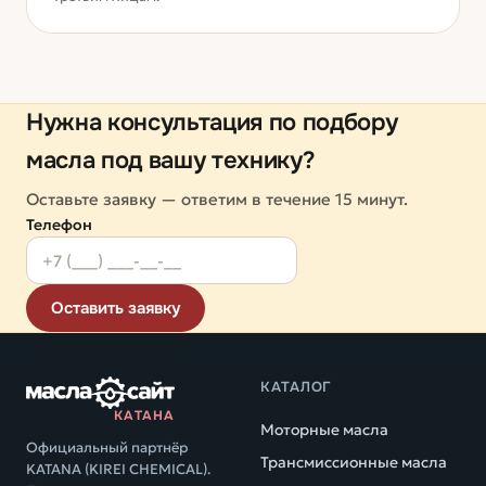
Нужна консультация по подбору
масла под вашу технику?
Оставьте заявку — ответим в течение 15 минут.
Телефон
Оставить заявку
КАТАЛОГ
КАТАНА
Моторные масла
Официальный партнёр
Трансмиссионные масла
KATANA (KIREI CHEMICAL).