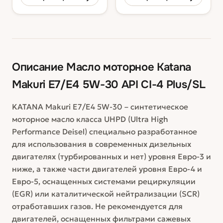
Описание
Масло моторное Katana
Makuri E7/E4 5W-30 API CI-4 Plus/SL
KATANA Makuri E7/E4 5W-30 – синтетическое
моторное масло класса UHPD (Ultra High
Performance Deisel) специально разработанное
для использования в современных дизельных
двигателях (турбированных и нет) уровня Евро-3 и
ниже, а также части двигателей уровня Евро-4 и
Евро-5, оснащенных системами рециркуляции
(EGR) или каталитической нейтрализации (SCR)
отработавших газов. Не рекомендуется для
двигателей, оснащенных фильтрами сажевых