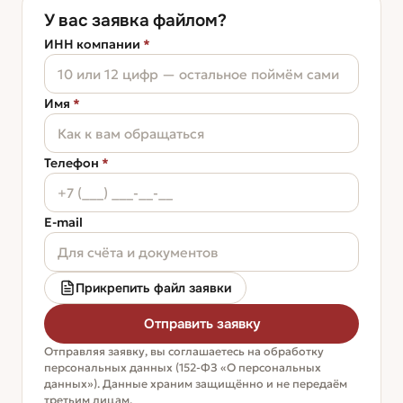
У вас заявка файлом?
ИНН компании
*
Имя
*
Телефон
*
E-mail
Прикрепить файл заявки
Отправить заявку
Отправляя заявку, вы соглашаетесь на обработку
персональных данных (152-ФЗ «О персональных
данных»). Данные храним защищённо и не передаём
третьим лицам.