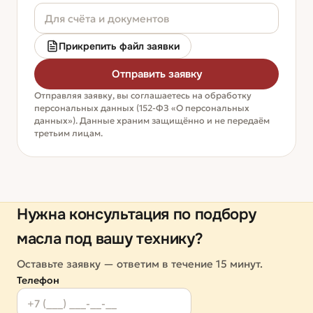
Прикрепить файл заявки
Отправить заявку
Отправляя заявку, вы соглашаетесь на обработку
персональных данных (152-ФЗ «О персональных
данных»). Данные храним защищённо и не передаём
третьим лицам.
Нужна консультация по подбору
масла под вашу технику?
Оставьте заявку — ответим в течение 15 минут.
Телефон