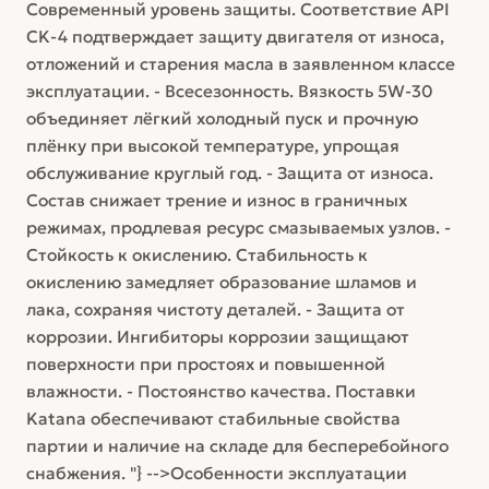
Современный уровень защиты. Соответствие API
CK-4 подтверждает защиту двигателя от износа,
отложений и старения масла в заявленном классе
эксплуатации. - Всесезонность. Вязкость 5W-30
объединяет лёгкий холодный пуск и прочную
плёнку при высокой температуре, упрощая
обслуживание круглый год. - Защита от износа.
Состав снижает трение и износ в граничных
режимах, продлевая ресурс смазываемых узлов. -
Стойкость к окислению. Стабильность к
окислению замедляет образование шламов и
лака, сохраняя чистоту деталей. - Защита от
коррозии. Ингибиторы коррозии защищают
поверхности при простоях и повышенной
влажности. - Постоянство качества. Поставки
Katana обеспечивают стабильные свойства
партии и наличие на складе для бесперебойного
снабжения. "} -->Особенности эксплуатации