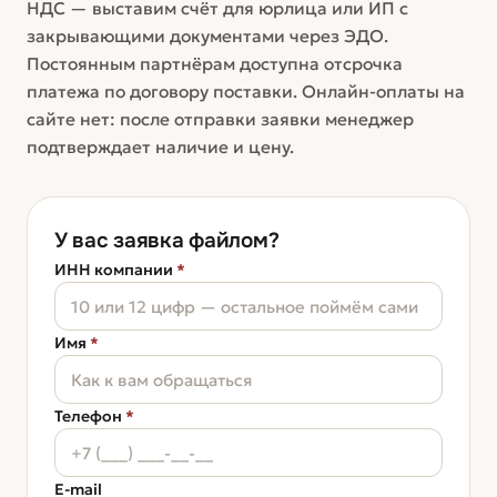
НДС — выставим счёт для юрлица или ИП с
закрывающими документами через ЭДО.
Постоянным партнёрам доступна отсрочка
платежа по договору поставки. Онлайн-оплаты на
сайте нет: после отправки заявки менеджер
подтверждает наличие и цену.
У вас заявка файлом?
ИНН компании
*
Имя
*
Телефон
*
E-mail