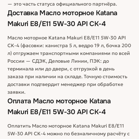
— это часть статуса официального партнёра.
Доставка
Масло моторное Katana
Makuri E8/E11 5W-30 API CK-4
Масло моторное Katana Makuri E8/E11 5W-30 API
CK-4 (фасовки: канистра 5 л, ведро 19 л, бочка 200
л) отгружаем транспортными компаниями по всей
России — СДЭК, Деловые Линии, ПЭК: до
терминала или до двери, с отгрузкой в день
заказа при наличии на складе. Точную стоимость
доставки подтвердит менеджер при обработке
заявки.
Оплата
Масло моторное Katana
Makuri E8/E11 5W-30 API CK-4
Оплатить Масло моторное Katana Makuri E8/E11
5W-30 API CK-4 можно по безналичному расчёту с