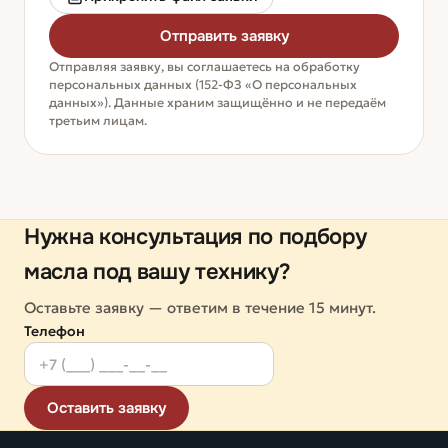
Отправить заявку
Отправляя заявку, вы соглашаетесь на обработку
персональных данных (152-ФЗ «О персональных
данных»). Данные храним защищённо и не передаём
третьим лицам.
Нужна консультация по подбору
масла под вашу технику?
Оставьте заявку — ответим в течение 15 минут.
Телефон
Оставить заявку