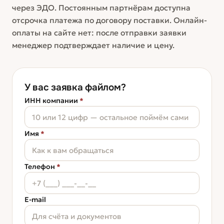
через ЭДО. Постоянным партнёрам доступна
отсрочка платежа по договору поставки. Онлайн-
оплаты на сайте нет: после отправки заявки
менеджер подтверждает наличие и цену.
У вас заявка файлом?
ИНН компании
*
Имя
*
Телефон
*
E-mail