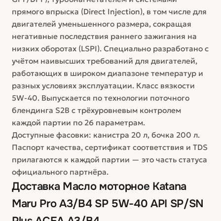
прямого впрыска (Direct Injection), в том числе для
двигателей уменьшенного размера, сокращая
негативные последствия раннего зажигания на
низких оборотах (LSPI). Специально разработано с
учётом наивысших требований для двигателей,
работающих в широком диапазоне температур и
разных условиях эксплуатации. Класс вязкости
5W-40. Выпускается по технологии поточного
блендинга S2B с трёхуровневым контролем
каждой партии по 26 параметрам.
Доступные фасовки: канистра 20 л, бочка 200 л.
Паспорт качества, сертификат соответствия и TDS
прилагаются к каждой партии — это часть статуса
официального партнёра.
Доставка
Масло моторное Katana
Maru Pro A3/B4 SP 5W-40 API SP/SN