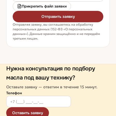
Прикрепить файл заявки
Отправить заявку
Отправляя заявку, вы соглашаетесь на обработку
персональных данных (152-ФЗ «О персональных
данных»). Данные храним защищённо и не передаём
третьим лицам.
Нужна консультация по подбору
масла под вашу технику?
Оставьте заявку — ответим в течение 15 минут.
Телефон
Оставить заявку