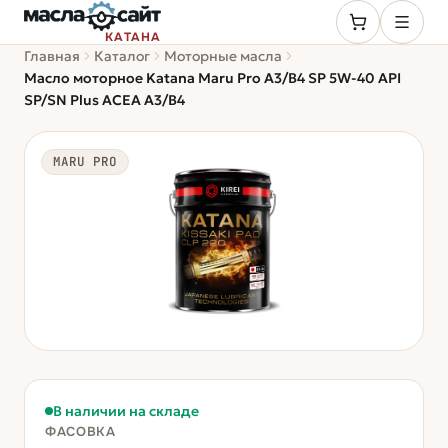
КАТАНА
Главная
Каталог
Моторные масла
Масло моторное Katana Maru Pro A3/B4 SP 5W-40 API
SP/SN Plus ACEA A3/B4
MARU PRO
В наличии на складе
ФАСОВКА