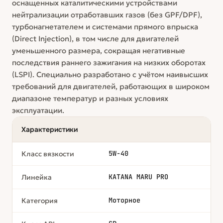
оснащенных каталитическими устройствами
нейтрализации отработавших газов (без GPF/DPF),
турбонагнетателем и системами прямого впрыска
(Direct Injection), в том числе для двигателей
уменьшенного размера, сокращая негативные
последствия раннего зажигания на низких оборотах
(LSPI). Специально разработано с учётом наивысших
требований для двигателей, работающих в широком
диапазоне температур и разных условиях
эксплуатации.
Характеристики
5W-40
Класс вязкости
KATANA MARU PRO
Линейка
Моторное
Категория