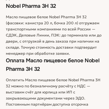
Nobel Pharma 3H 32
Масло пищевое белое Nobel Pharma 3H 32
(фасовки: канистра 20 л, бочка 200 л) отгружаем
транспортными компаниями по всей России —
СДЭК, Деловые Линии, ПЭК: до терминала или до
двери, с отгрузкой в день заказа при наличии на
складе. Точную стоимость доставки подтвердит
менеджер при обработке заявки.
Оплата
Масло пищевое белое Nobel
Pharma 3H 32
Оплатить Масло пищевое белое Nobel Pharma 3H
32 можно по безналичному расчёту с НДС —
выставим счёт для юрлица или ИП с
закрывающими документами через ЭДО.
Постоянным партнёрам доступна отсрочка