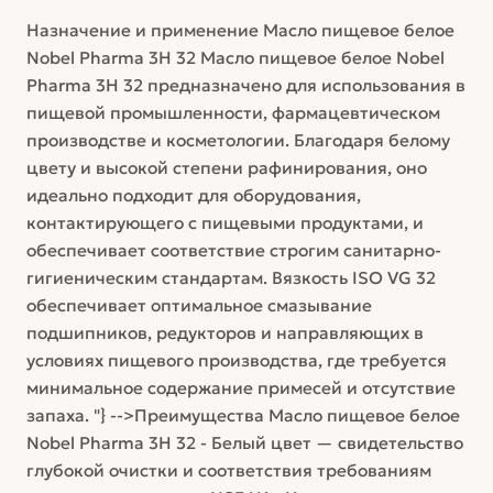
Назначение и применение Масло пищевое белое
Nobel Pharma 3H 32 Масло пищевое белое Nobel
Pharma 3H 32 предназначено для использования в
пищевой промышленности, фармацевтическом
производстве и косметологии. Благодаря белому
цвету и высокой степени рафинирования, оно
идеально подходит для оборудования,
контактирующего с пищевыми продуктами, и
обеспечивает соответствие строгим санитарно-
гигиеническим стандартам. Вязкость ISO VG 32
обеспечивает оптимальное смазывание
подшипников, редукторов и направляющих в
условиях пищевого производства, где требуется
минимальное содержание примесей и отсутствие
запаха. "} -->Преимущества Масло пищевое белое
Nobel Pharma 3H 32 - Белый цвет — свидетельство
глубокой очистки и соответствия требованиям