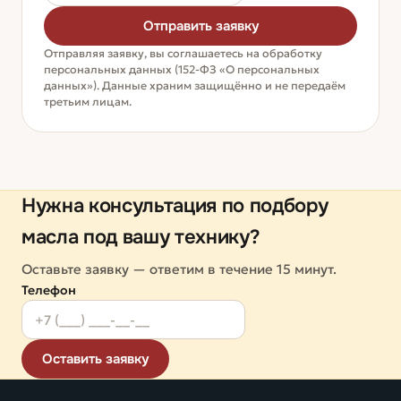
Отправить заявку
Отправляя заявку, вы соглашаетесь на обработку
персональных данных (152-ФЗ «О персональных
данных»). Данные храним защищённо и не передаём
третьим лицам.
Нужна консультация по подбору
масла под вашу технику?
Оставьте заявку — ответим в течение 15 минут.
Телефон
Оставить заявку