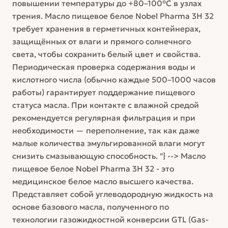
повышении температуры до +80–100°C в узлах
трения. Масло пищевое белое Nobel Pharma 3H 32
требует хранения в герметичных контейнерах,
защищённых от влаги и прямого солнечного
света, чтобы сохранить белый цвет и свойства.
Периодическая проверка содержания воды и
кислотного числа (обычно каждые 500–1000 часов
работы) гарантирует поддержание пищевого
статуса масла. При контакте с влажной средой
рекомендуется регулярная фильтрация и при
необходимости — переполнение, так как даже
малые количества эмульгированной влаги могут
снизить смазывающую способность. "} --> Масло
пищевое белое Nobel Pharma 3H 32 - это
медицинское белое масло высшего качества.
Представляет собой углеводородную жидкость на
основе базового масла, полученного по
технологии газожидкостной конверсии GTL (Gas-