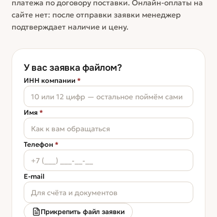
платежа по договору поставки. Онлайн-оплаты на
сайте нет: после отправки заявки менеджер
подтверждает наличие и цену.
У вас заявка файлом?
ИНН компании
*
Имя
*
Телефон
*
E-mail
Прикрепить файл заявки