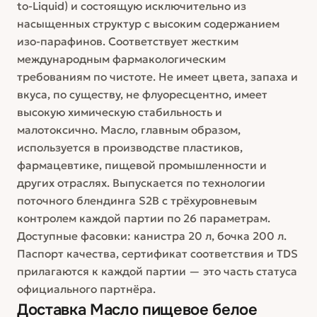
to-Liquid) и состоящую исключительно из
насыщенных структур с высоким содержанием
изо-парафинов. Соответствует жестким
международным фармакологическим
требованиям по чистоте. Не имеет цвета, запаха и
вкуса, по существу, не флуоресцентно, имеет
высокую химическую стабильность и
малотоксично. Масло, главным образом,
используется в производстве пластиков,
фармацевтике, пищевой промышленности и
других отраслях. Выпускается по технологии
поточного блендинга S2B с трёхуровневым
контролем каждой партии по 26 параметрам.
Доступные фасовки: канистра 20 л, бочка 200 л.
Паспорт качества, сертификат соответствия и TDS
прилагаются к каждой партии — это часть статуса
официального партнёра.
Доставка
Масло пищевое белое