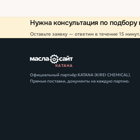
Нужна консультация по подбору 
Оставьте заявку — ответим в течение 15 минут.
КАТАНА
Официальный партнёр KATANA (KIREI CHEMICAL).
Прямые поставки, документы на каждую партию.