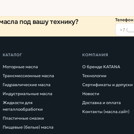
Телефон
масла под вашу технику?
КАТАЛОГ
КОМПАНИЯ
Моторные масла
О бренде KATANA
Трансмиссионные масла
Технологии
Гидравлические масла
Сертификаты и допуски
Индустриальные масла
Новости
Жидкости для
Доставка и оплата
металлообработки
Контакты (масла.сайт)
Пластичные смазки
Пищевые (белые) масла