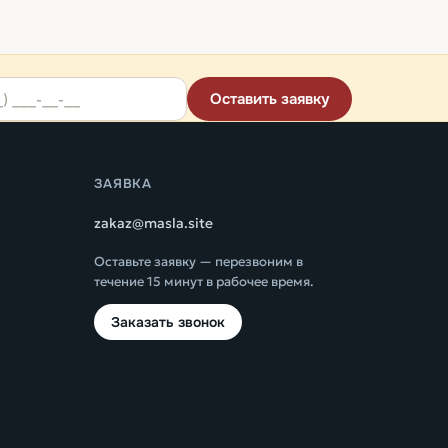
Оставить заявку
ЗАЯВКА
zakaz@masla.site
Оставьте заявку — перезвоним в
течение 15 минут в рабочее время.
Заказать звонок