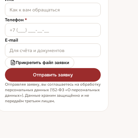
Телефон
*
E-mail
Прикрепить файл заявки
Отправить заявку
Отправляя заявку, вы соглашаетесь на обработку
персональных данных (152-ФЗ «О персональных
данных»). Данные храним защищённо и не
передаём третьим лицам.