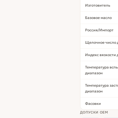
Изготовитель
Базовое масло
Россия/Импорт
Щелочное число 
Индекс вязкости
Температура всп
диапазон
Температура заст
диапазон
Фасовки
ДОПУСКИ OEM