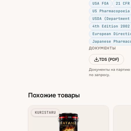
USA FOA
21 CFR
US Pharmacopoeia
USDA (Department
4th Edition 2002
European Directi
Japanese Pharmac
ДОКУМЕНТЫ
TDS (PDF)
Документы на партию 
по запросу.
Похожие товары
KURISTARU