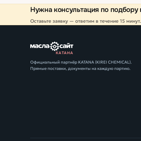
Нужна консультация по подбору 
Оставьте заявку — ответим в течение 15 минут.
КАТАНА
Официальный партнёр KATANA (KIREI CHEMICAL).
Прямые поставки, документы на каждую партию.