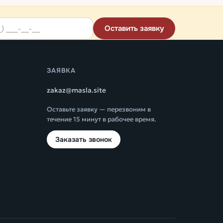
Оставить заявку
ЗАЯВКА
zakaz@masla.site
Оставьте заявку — перезвоним в
течение 15 минут в рабочее время.
Заказать звонок