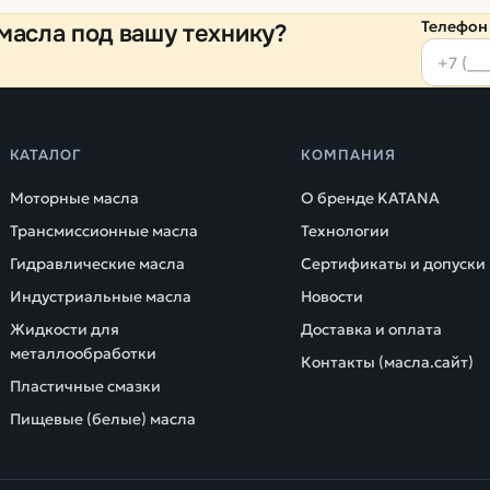
Телефон
масла под вашу технику?
КАТАЛОГ
КОМПАНИЯ
Моторные масла
О бренде KATANA
Трансмиссионные масла
Технологии
Гидравлические масла
Сертификаты и допуски
Индустриальные масла
Новости
Жидкости для
Доставка и оплата
металлообработки
Контакты (масла.сайт)
Пластичные смазки
Пищевые (белые) масла