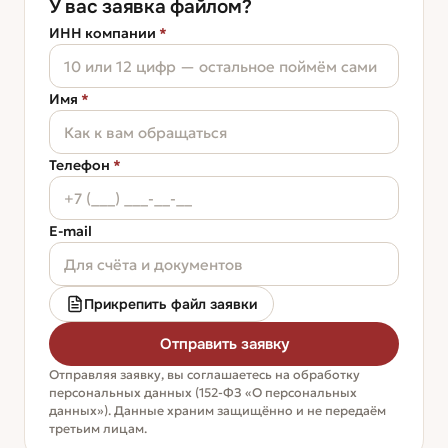
У вас заявка файлом?
ИНН компании
*
Имя
*
Телефон
*
E-mail
Прикрепить файл заявки
Отправить заявку
Отправляя заявку, вы соглашаетесь на обработку
персональных данных (152-ФЗ «О персональных
данных»). Данные храним защищённо и не передаём
третьим лицам.