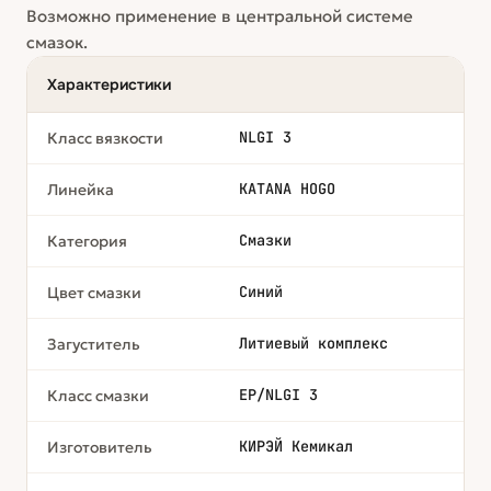
Возможно применение в центральной системе
смазок.
Характеристики
NLGI 3
Класс вязкости
KATANA HOGO
Линейка
Смазки
Категория
Синий
Цвет смазки
Литиевый комплекс
Загуститель
EP/NLGI 3
Класс смазки
КИРЭЙ Кемикал
Изготовитель