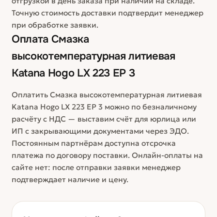
отгрузкой в день заказа при наличии на складе.
Точную стоимость доставки подтвердит менеджер
при обработке заявки.
Оплата
Смазка
высокотемпературная литиевая
Katana Hogo LX 223 EP 3
Оплатить Смазка высокотемпературная литиевая
Katana Hogo LX 223 EP 3 можно по безналичному
расчёту с НДС — выставим счёт для юрлица или
ИП с закрывающими документами через ЭДО.
Постоянным партнёрам доступна отсрочка
платежа по договору поставки. Онлайн-оплаты на
сайте нет: после отправки заявки менеджер
подтверждает наличие и цену.