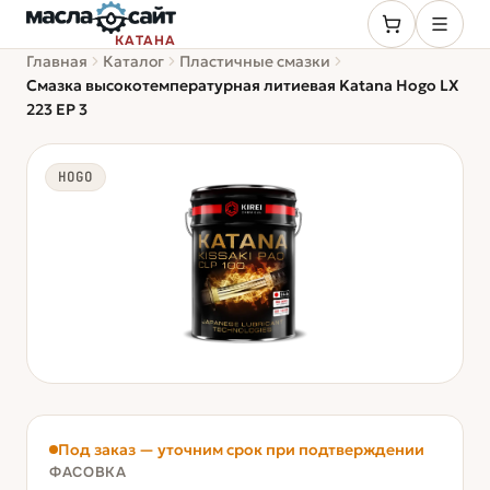
КАТАНА
Главная
Каталог
Пластичные смазки
Смазка высокотемпературная литиевая Katana Hogo LX
223 EP 3
HOGO
Под заказ — уточним срок при подтверждении
ФАСОВКА