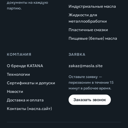
документы на каждую
Индустриальные масла
партию.
Жидкости для
металлообработки
Пластичные смазки
Пищевые (белые) масла
КОМПАНИЯ
ЗАЯВКА
О бренде KATANA
zakaz@masla.site
Технологии
Оставьте заявку —
перезвоним в течение 15
Сертификаты и допуски
минут в рабочее время.
Новости
Заказать звонок
Доставка и оплата
Контакты (масла.сайт)