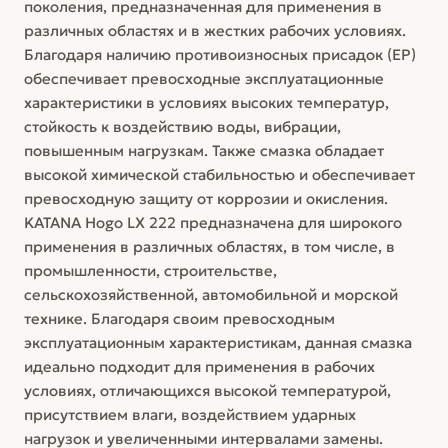
поколения, предназначенная для применения в
различных областях и в жестких рабочих условиях.
Благодаря наличию противоизносных присадок (EP)
обеспечивает превосходные эксплуатационные
характеристики в условиях высоких температур,
стойкость к воздействию воды, вибрации,
повышенным нагрузкам. Также смазка обладает
высокой химической стабильностью и обеспечивает
превосходную защиту от коррозии и окисления.
KATANA Hogo LX 222 предназначена для широкого
применения в различных областях, в том числе, в
промышленности, строительстве,
сельскохозяйственной, автомобильной и морской
технике. Благодаря своим превосходным
эксплуатационным характеристикам, данная смазка
идеально подходит для применения в рабочих
условиях, отличающихся высокой температурой,
присутствием влаги, воздействием ударных
нагрузок и увеличенными интервалами замены.