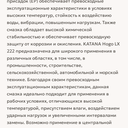
присадок (EP) обеспечивает превосходные
эксплуатационные характеристики в условиях
высоких температур, стойкость к воздействию
воды, вибрации, повышенным нагрузкам. Также
смазка обладает высокой химической
стабильностью и обеспечивает превосходную
защиту от коррозии и окисления. KATANA Hogo LX
222 предназначена для широкого применения в
различных областях, в том числе, в
промышленности, строительстве,
сельскохозяйственной, автомобильной и морской
технике. Благодаря своим превосходным
эксплуатационным характеристикам, данная
смазка идеально подходит для применения в
рабочих условиях, отличающихся высокой
температурой, присутствием влаги, воздействием
ударных нагрузок и увеличенными интервалами
замены. Возможно применение в центральной