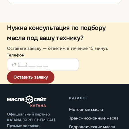
Нужна консультация по подбору
масла под вашу технику?
Оставьте заявку — ответим в течение 15 минут.
Телефон
Оставить заявку
КАТАЛОГ
КАТАНА
Моторные масла
Официальный партнёр
Трансмиссионные масла
KATANA (KIREI CHEMICAL).
Прямые поставки,
Гидравлические масла