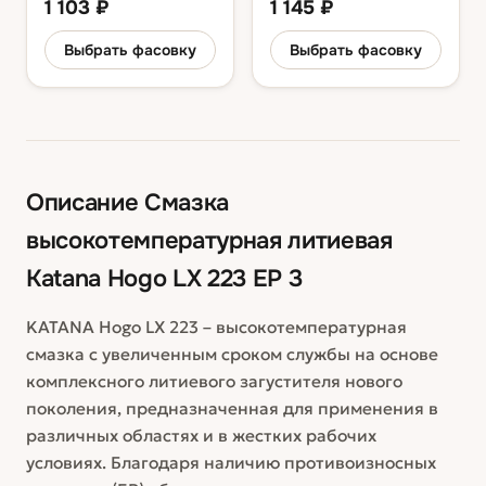
1 103
₽
1 145
₽
Выбрать фасовку
Выбрать фасовку
Описание
Смазка
высокотемпературная литиевая
Katana Hogo LX 223 EP 3
KATANA Hogo LX 223 – высокотемпературная
смазка с увеличенным сроком службы на основе
комплексного литиевого загустителя нового
поколения, предназначенная для применения в
различных областях и в жестких рабочих
условиях. Благодаря наличию противоизносных