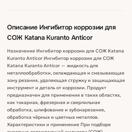
Описание
Ингибитор коррозии для
СОЖ Katana Kuranto Anticor
Назначение Ингибитор коррозии для СОЖ Katana
Kuranto Anticor Ингибитор коррозии для СОЖ
Katana Kuranto Anticor — жидкость для
металлообработки, охлаждающая и смазывающая
зону резания, удаляющая стружку и защищающая
инструмент и деталь от коррозии. Продукт
предназначен для применения в таких областях,
как токарная, фрезерная и сверлильная
обработка, шлифование и зубонарезание,
обработка чёрных и цветных металлов.
Характеристики и применение При подборе
смазочно-охлаждающей жидкости (СОЖ)