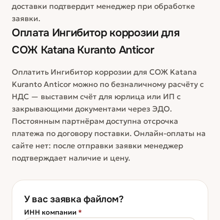
доставки подтвердит менеджер при обработке
заявки.
Оплата
Ингибитор коррозии для
СОЖ Katana Kuranto Anticor
Оплатить Ингибитор коррозии для СОЖ Katana
Kuranto Anticor можно по безналичному расчёту с
НДС — выставим счёт для юрлица или ИП с
закрывающими документами через ЭДО.
Постоянным партнёрам доступна отсрочка
платежа по договору поставки. Онлайн-оплаты на
сайте нет: после отправки заявки менеджер
подтверждает наличие и цену.
У вас заявка файлом?
ИНН компании
*