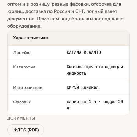
оптом и в розницу, разные фасовки, отсрочка для
юрлиц, доставка по России и СНГ, полный пакет
документов. Поможем подобрать аналог под ваше
оборудование.
Характеристики
KATANA KURANTO
Линейка
Смазывающая охлаждающая
Категория
жидкость
КИРЭЙ Кемикал
Изготовитель
канистра 1 л · ведро 20
Фасовки
л
ДОКУМЕНТЫ
TDS (PDF)