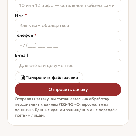
Имя
*
Телефон
*
E-mail
Прикрепить файл заявки
Отправить заявку
Отправляя заявку, вы соглашаетесь на обработку
персональных данных (152-ФЗ «О персональных
данных»). Данные храним защищённо и не передаём
третьим лицам.