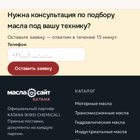
Нужна консультация по подбору
масла под вашу технику?
Оставьте заявку — ответим в течение 15 минут.
Телефон
Оставить заявку
КАТАЛОГ
КАТАНА
Моторные масла
Официальный партнёр
Трансмиссионные масла
KATANA (KIREI CHEMICAL).
Прямые поставки,
Гидравлические масла
документы на каждую
Индустриальные масла
партию.