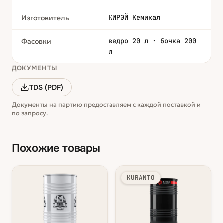
КИРЭЙ Кемикал
Изготовитель
ведро 20 л · бочка 200
Фасовки
л
ДОКУМЕНТЫ
TDS (PDF)
Документы на партию предоставляем с каждой поставкой и
по запросу.
Похожие товары
KURANTO