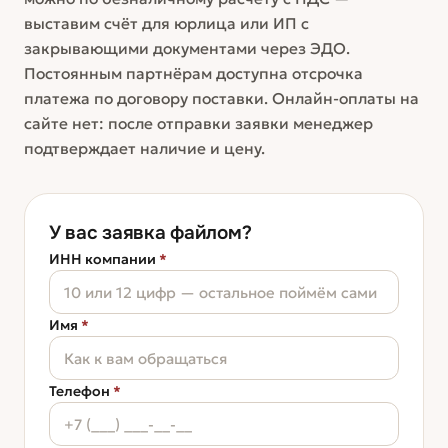
выставим счёт для юрлица или ИП с
закрывающими документами через ЭДО.
Постоянным партнёрам доступна отсрочка
платежа по договору поставки. Онлайн-оплаты на
сайте нет: после отправки заявки менеджер
подтверждает наличие и цену.
У вас заявка файлом?
ИНН компании
*
Имя
*
Телефон
*