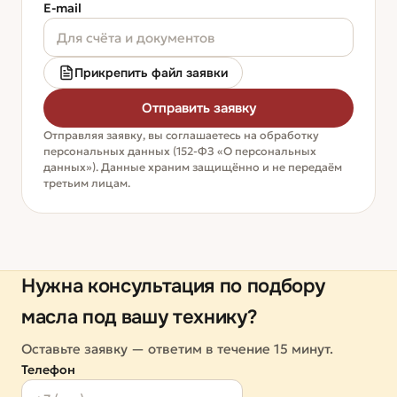
E-mail
Прикрепить файл заявки
Отправить заявку
Отправляя заявку, вы соглашаетесь на обработку
персональных данных (152-ФЗ «О персональных
данных»). Данные храним защищённо и не передаём
третьим лицам.
Нужна консультация по подбору
масла под вашу технику?
Оставьте заявку — ответим в течение 15 минут.
Телефон