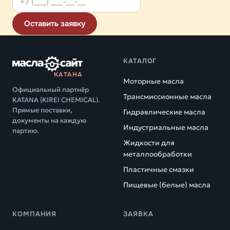
Оставить заявку
КАТАЛОГ
КАТАНА
Моторные масла
Официальный партнёр
Трансмиссионные масла
KATANA (KIREI CHEMICAL).
Прямые поставки,
Гидравлические масла
документы на каждую
Индустриальные масла
партию.
Жидкости для
металлообработки
Пластичные смазки
Пищевые (белые) масла
КОМПАНИЯ
ЗАЯВКА