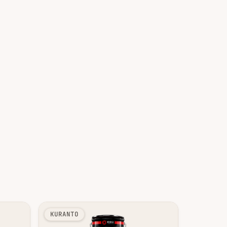
KURANTO