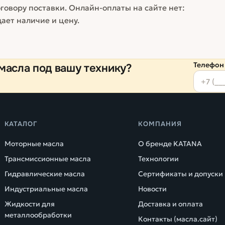
говору поставки. Онлайн-оплаты на сайте нет:
ает наличие и цену.
Телефон
масла под вашу технику?
КАТАЛОГ
КОМПАНИЯ
Моторные масла
О бренде KATANA
Трансмиссионные масла
Технологии
Гидравлические масла
Сертификаты и допуски
Индустриальные масла
Новости
Жидкости для
Доставка и оплата
металлообработки
Контакты (масла.сайт)