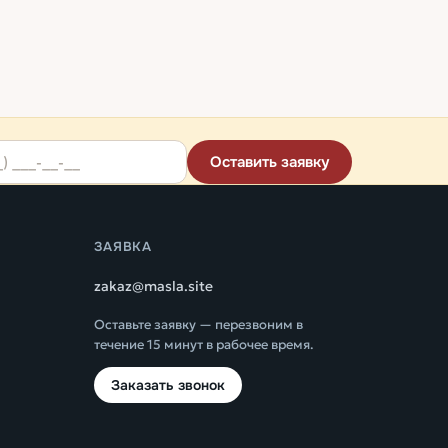
Оставить заявку
ЗАЯВКА
zakaz@masla.site
Оставьте заявку — перезвоним в
течение 15 минут в рабочее время.
Заказать звонок