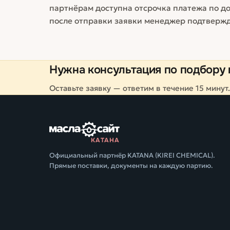
партнёрам доступна отсрочка платежа по до
после отправки заявки менеджер подтвержд
Нужна консультация по подбору 
Оставьте заявку — ответим в течение 15 минут.
КАТАНА
Официальный партнёр KATANA (KIREI CHEMICAL).
Прямые поставки, документы на каждую партию.