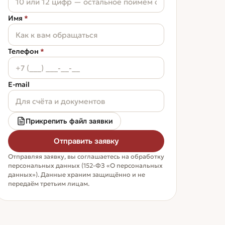
Имя
*
Телефон
*
E-mail
Прикрепить файл заявки
Отправить заявку
Отправляя заявку, вы соглашаетесь на обработку
персональных данных (152-ФЗ «О персональных
данных»). Данные храним защищённо и не
передаём третьим лицам.