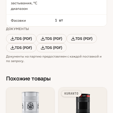
застывания, °С
диапазон
1 шт
Фасовки
ДОКУМЕНТЫ
TDS (PDF)
TDS (PDF)
TDS (PDF)
TDS (PDF)
TDS (PDF)
Документы на партию предоставляем с каждой поставкой и
по запросу.
Похожие товары
KURANTO