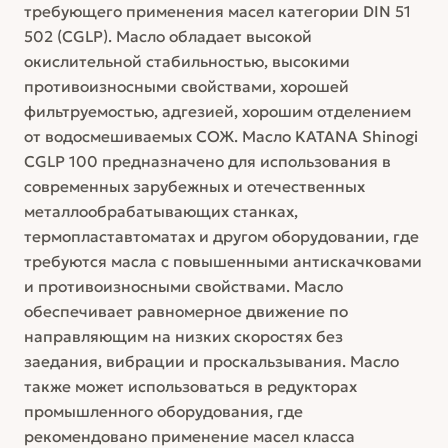
требующего применения масел категории DIN 51
502 (CGLP). Масло обладает высокой
окислительной стабильностью, высокими
противоизносными свойствами, хорошей
фильтруемостью, адгезией, хорошим отделением
от водосмешиваемых СОЖ. Масло KATANA Shinogi
CGLP 100 предназначено для использования в
современных зарубежных и отечественных
металлообрабатывающих станках,
термопластавтоматах и другом оборудовании, где
требуются масла с повышенными антискачковами
и противоизносными свойствами. Масло
обеспечивает равномерное движение по
направляющим на низких скоростях без
заедания, вибрации и проскальзывания. Масло
также может использоваться в редукторах
промышленного оборудования, где
рекомендовано применение масел класса