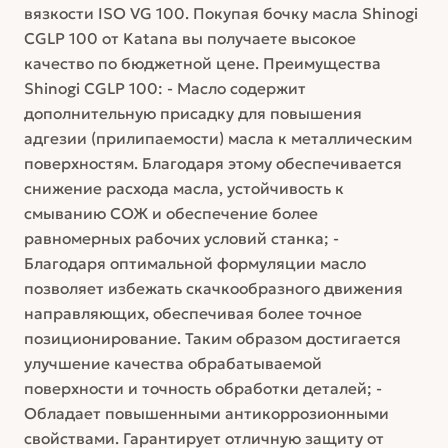
вязкости ISO VG 100. Покупая бочку масла Shinogi
CGLP 100 от Katana вы получаете высокое
качество по бюджетной цене. Преимущества
Shinogi CGLP 100: - Масло содержит
дополнительную присадку для повышения
адгезии (прилипаемости) масла к металлическим
поверхностям. Благодаря этому обеспечивается
снижение расхода масла, устойчивость к
смыванию СОЖ и обеспечение более
равномерных рабочих условий станка; -
Благодаря оптимальной формуляции масло
позволяет избежать скачкообразного движения
направляющих, обеспечивая более точное
позиционирование. Таким образом достигается
улучшение качества обрабатываемой
поверхности и точность обработки деталей; -
Обладает повышенными антикоррозионными
свойствами. Гарантирует отличную защиту от