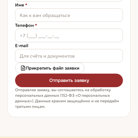
Имя
*
Телефон
*
E-mail
Прикрепить файл заявки
Отправить заявку
Отправляя заявку, вы соглашаетесь на обработку
персональных данных (152-ФЗ «О персональных
данных»). Данные храним защищённо и не передаём
третьим лицам.