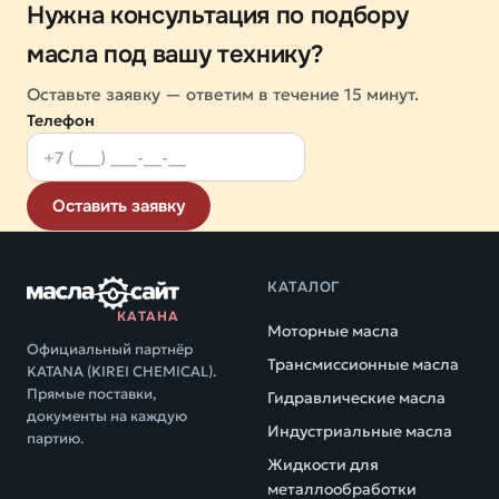
Нужна консультация по подбору
масла под вашу технику?
Оставьте заявку — ответим в течение 15 минут.
Телефон
Оставить заявку
КАТАЛОГ
КАТАНА
Моторные масла
Официальный партнёр
Трансмиссионные масла
KATANA (KIREI CHEMICAL).
Прямые поставки,
Гидравлические масла
документы на каждую
Индустриальные масла
партию.
Жидкости для
металлообработки