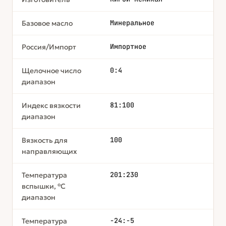
Минеральное
Базовое масло
Импортное
Россия/Импорт
0:4
Щелочное число
диапазон
81:100
Индекс вязкости
диапазон
100
Вязкость для
направляющих
201:230
Температура
вспышки, °С
диапазон
-24:-5
Температура