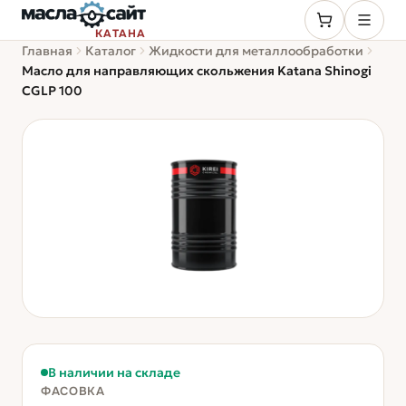
КАТАНА
Главная
Каталог
Жидкости для металлообработки
Масло для направляющих скольжения Katana Shinogi
CGLP 100
В наличии на складе
ФАСОВКА