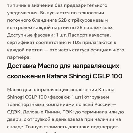
типичные значения без предварительного
уведомления. Выпускается по технологии
поточного блендинга S2B с трёхуровневым
контролем каждой партии по 26 параметрам.
Доступные фасовки: 1 шт. Паспорт качества,
сертификат соответствия и TDS прилагаются к
каждой партии — это часть статуса официального
партнёра.
Доставка
Масло для направляющих
скольжения Katana Shinogi CGLP 100
Масло для направляющих скольжения Katana
Shinogi CGLP 100 (фасовки: 1 шт) отгружаем
транспортными компаниями по всей России —
СДЭК, Деловые Линии, ПЭК: до терминала или до
двери, с отгрузкой в день заказа при наличии на
складе. Точную стоимость доставки подтвердит