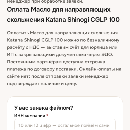
менеджер при обработке заявки.
Оплата
Масло для направляющих
скольжения Katana Shinogi CGLP 100
Оплатить Масло для направляющих скольжения
Katana Shinogi CGLP 100 можно по безналичному
расчёту с НДС — выставим счёт для юрлица или
ИП с закрывающими документами через ЭДО.
Постоянным партнёрам доступна отсрочка
платежа по договору поставки. Онлайн-оплаты на
сайте нет: после отправки заявки менеджер
подтверждает наличие и цену.
У вас заявка файлом?
ИНН компании
*