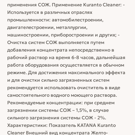
применения СОЖ. Применение Kuranto Cleaner: -
Используется в различных отраслях
промышленности: автомобилестроении,
двигателестроении, металлургии,
машиностроении, приборостроении и других; -
Очистка систем СОЖ выполняется путем
добавления концентрата непосредственно в
рабочий раствор на время 6-8 часов, дальнейшая
работа оборудования осуществляется в обычном
режиме. Для достижения максимального эффекта
и для очистки сильно загрязненных систем
рекомендуется использовать очиститель в виде
самостоятельного водного моющего раствора.
Рекомендуемые концентрации: при среднем
загрязнении системы СОЖ – 1,5%, в случае
сильного загрязнения системы СОЖ - 2%.
Характеристики: Показатель KATANA Kuranto
Cleaner Внешний вид концентрата Желто-