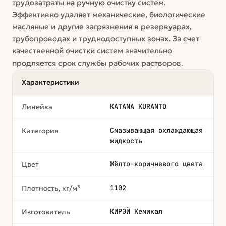
трудозатраты на ручную очистку систем.
Эффективно удаляет механические, биологические
масляные и другие загрязнения в резервуарах,
трубопроводах и труднодоступных зонах. За счет
качественной очистки систем значительно
продляется срок службы рабочих растворов.
Характеристики
KATANA KURANTO
Линейка
Смазывающая охлаждающая
Категория
жидкость
Жёлто-коричневого цвета
Цвет
1102
Плотность, кг/м³
КИРЭЙ Кемикал
Изготовитель