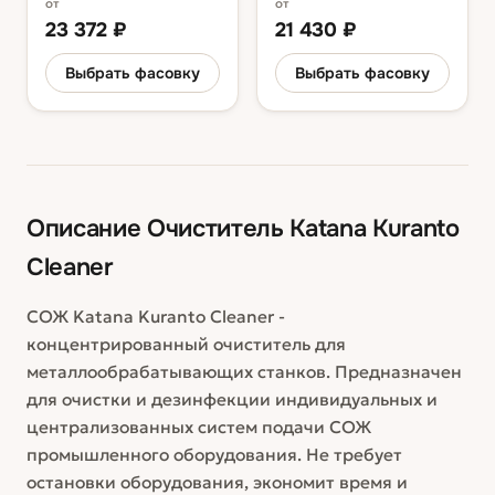
от
от
23 372
₽
21 430
₽
Выбрать фасовку
Выбрать фасовку
Описание
Очиститель Katana Kuranto
Cleaner
СОЖ Katana Kuranto Cleaner -
концентрированный очиститель для
металлообрабатывающих станков. Предназначен
для очистки и дезинфекции индивидуальных и
централизованных систем подачи СОЖ
промышленного оборудования. Не требует
остановки оборудования, экономит время и