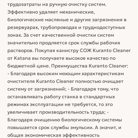
трудозатраты на ручную очистку систем.
Эффективно удаляет механические,
биологические масляные и другие загрязнения в
резервуарах, трубопроводах и труднодоступных
зонах. За счет качественной очистки систем
значительно продляется срок службы рабочих
растворов. Покупая канистру СОЖ Kuranto Cleaner
от Katana вы получаете высокое качество по
бюджетной цене. Преимущества Kuranto Cleaner:
- Благодаря высоким моющим характеристикам
очистителя Kuranto Cleaner полностью очищает
систему от загрязнений; - Благодаря тому, что
останавливать работу станка в стандартных
режимах эксплуатации не требуется, то это
увеличивает производительность труда; -
Благодаря очищению биологическому системы
повышается срок службы эмульсии. А значит, и
общая экономическая эффективность