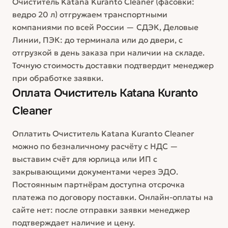
Очиститель Katana Kuranto Cleaner (фасовки:
ведро 20 л) отгружаем транспортными
компаниями по всей России — СДЭК, Деловые
Линии, ПЭК: до терминала или до двери, с
отгрузкой в день заказа при наличии на складе.
Точную стоимость доставки подтвердит менеджер
при обработке заявки.
Оплата
Очиститель Katana Kuranto
Cleaner
Оплатить Очиститель Katana Kuranto Cleaner
можно по безналичному расчёту с НДС —
выставим счёт для юрлица или ИП с
закрывающими документами через ЭДО.
Постоянным партнёрам доступна отсрочка
платежа по договору поставки. Онлайн-оплаты на
сайте нет: после отправки заявки менеджер
подтверждает наличие и цену.