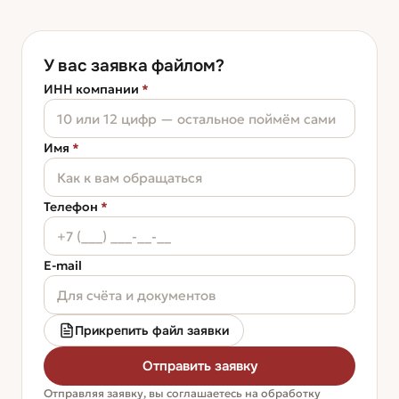
У вас заявка файлом?
ИНН компании
*
Имя
*
Телефон
*
E-mail
Прикрепить файл заявки
Отправить заявку
Отправляя заявку, вы соглашаетесь на обработку