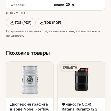
ведро 20 л
Фасовки
ДОКУМЕНТЫ
TDS (PDF)
TDS (PDF)
Документы на партию предоставляем с каждой поставкой и
по запросу.
Похожие товары
KURANTO
Дисперсия графита
Жидкость СОЖ
в воде Nobel Forflow
Katana Kuranto 12G