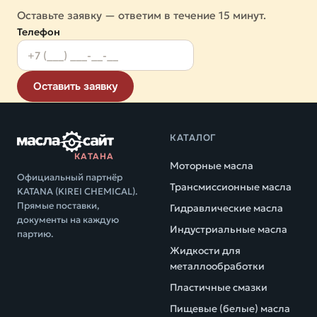
Оставьте заявку — ответим в течение 15 минут.
Телефон
Оставить заявку
КАТАЛОГ
КАТАНА
Моторные масла
Официальный партнёр
Трансмиссионные масла
KATANA (KIREI CHEMICAL).
Прямые поставки,
Гидравлические масла
документы на каждую
Индустриальные масла
партию.
Жидкости для
металлообработки
Пластичные смазки
Пищевые (белые) масла