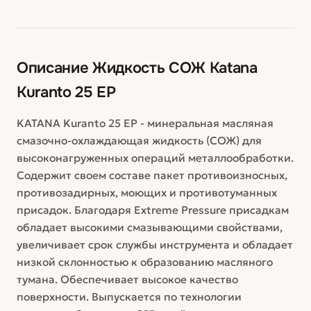
Описание
Жидкость СОЖ Katana
Kuranto 25 ЕР
KATANA Kuranto 25 ЕР - минеральная масляная
смазочно-охлаждающая жидкость (СОЖ) для
высоконагруженных операций металлообработки.
Содержит своем составе пакет противоизносных,
противозадирных, моющих и противотуманных
присадок. Благодаря Extreme Pressure присадкам
обладает высокими смазывающими свойствами,
увеличивает срок службы инструмента и обладает
низкой склонностью к образованию масляного
тумана. Обеспечивает высокое качество
поверхности. Выпускается по технологии