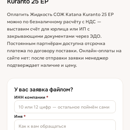
Kuranto 25 ЕР
Оплатить Жидкость СОЖ Katana Kuranto 25 ЕР
можно по безналичному расчёту с НДС —
выставим счёт для юрлица или ИП с
закрывающими документами через ЭДО.
Постоянным партнёрам доступна отсрочка
платежа по договору поставки. Онлайн-оплаты на
сайте нет: после отправки заявки менеджер
подтверждает наличие и цену.
У вас заявка файлом?
ИНН компании
*
Имя
*