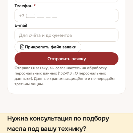
Телефон
*
E-mail
Прикрепить файл заявки
Отправить заявку
Отправляя заявку, вы соглашаетесь на обработку
персональных данных (152-ФЗ «О персональных
данных»). Данные храним защищённо и не передаём
третьим лицам.
Нужна консультация по подбору
масла под вашу технику?