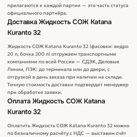
прилагаются к каждой партии — это часть статуса
официального партнёра.
Доставка
Жидкость СОЖ Katana
Kuranto 32
Жидкость СОЖ Katana Kuranto 32 (фасовки: ведро
20 л, бочка 200 л) отгружаем транспортными
компаниями по всей России — СДЭК, Деловые
Линии, ПЭК: до терминала или до двери, с
отгрузкой в день заказа при наличии на складе.
Точную стоимость доставки подтвердит менеджер
при обработке заявки.
Оплата
Жидкость СОЖ Katana
Kuranto 32
Оплатить Жидкость СОЖ Katana Kuranto 32 можно
по безналичному расчёту с НДС — выставим счёт