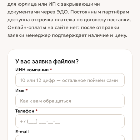
для юрлица или ИП с закрывающими
документами через ЭДО. Постоянным партнёрам
доступна отсрочка платежа по договору поставки.
Онлайн-оплаты на сайте нет: после отправки
заявки менеджер подтверждает наличие и цену.
У вас заявка файлом?
ИНН компании
*
Имя
*
Телефон
*
E-mail