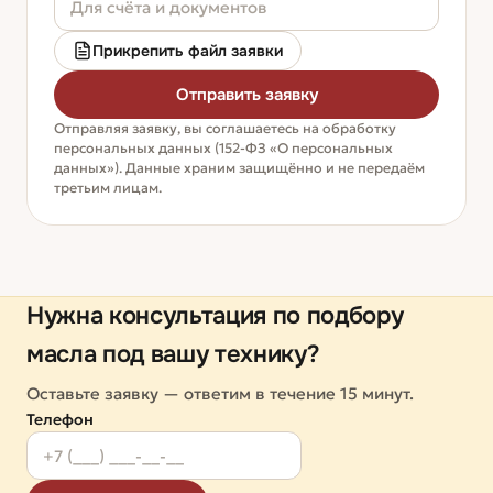
Прикрепить файл заявки
Отправить заявку
Отправляя заявку, вы соглашаетесь на обработку
персональных данных (152-ФЗ «О персональных
данных»). Данные храним защищённо и не передаём
третьим лицам.
Нужна консультация по подбору
масла под вашу технику?
Оставьте заявку — ответим в течение 15 минут.
Телефон