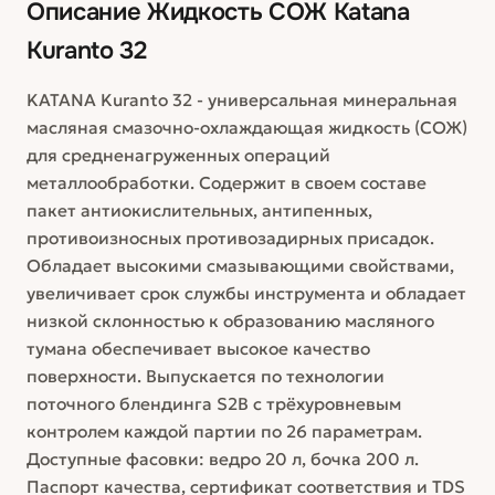
Описание
Жидкость СОЖ Katana
Kuranto 32
KATANA Kuranto 32 - универсальная минеральная
масляная смазочно-охлаждающая жидкость (СОЖ)
для средненагруженных операций
металлообработки. Содержит в своем составе
пакет антиокислительных, антипенных,
противоизносных противозадирных присадок.
Обладает высокими смазывающими свойствами,
увеличивает срок службы инструмента и обладает
низкой склонностью к образованию масляного
тумана обеспечивает высокое качество
поверхности. Выпускается по технологии
поточного блендинга S2B с трёхуровневым
контролем каждой партии по 26 параметрам.
Доступные фасовки: ведро 20 л, бочка 200 л.
Паспорт качества, сертификат соответствия и TDS