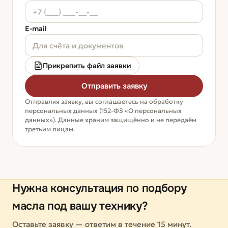
E-mail
Прикрепить файл заявки
Отправить заявку
Отправляя заявку, вы соглашаетесь на обработку
персональных данных (152-ФЗ «О персональных
данных»). Данные храним защищённо и не передаём
третьим лицам.
Нужна консультация по подбору
масла под вашу технику?
Оставьте заявку — ответим в течение 15 минут.