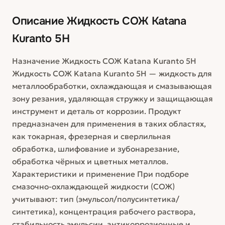
Описание
Жидкость СОЖ Katana
Kuranto 5H
Назначение Жидкость СОЖ Katana Kuranto 5H
Жидкость СОЖ Katana Kuranto 5H — жидкость для
металлообработки, охлаждающая и смазывающая
зону резания, удаляющая стружку и защищающая
инструмент и деталь от коррозии. Продукт
предназначен для применения в таких областях,
как токарная, фрезерная и сверлильная
обработка, шлифование и зубонарезание,
обработка чёрных и цветных металлов.
Характеристики и применение При подборе
смазочно-охлаждающей жидкости (СОЖ)
учитывают: тип (эмульсол/полусинтетика/
синтетика), концентрация рабочего раствора,
стабильность эмульсии, антикоррозионные и