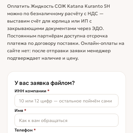
Оплатить Жидкость СОЖ Katana Kuranto 5H
можно по безналичному расчёту с НДС —
выставим счёт для юрлица или ИП с
закрывающими документами через ЭДО.
Постоянным партнёрам доступна отсрочка
платежа по договору поставки. Онлайн-оплаты на
сайте нет: после отправки заявки менеджер
подтверждает наличие и цену.
У вас заявка файлом?
ИНН компании
*
Имя
*
Телефон
*