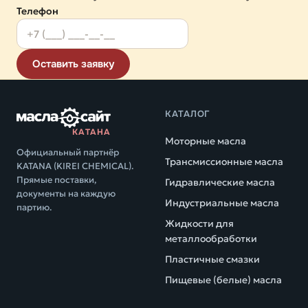
Телефон
Оставить заявку
КАТАЛОГ
КАТАНА
Моторные масла
Официальный партнёр
Трансмиссионные масла
KATANA (KIREI CHEMICAL).
Прямые поставки,
Гидравлические масла
документы на каждую
Индустриальные масла
партию.
Жидкости для
металлообработки
Пластичные смазки
Пищевые (белые) масла