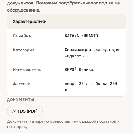
документов. Поможем подобрать аналог под ваше
оборудование.
Характеристики
KATANA KURANTO
Линейка
Смазывающая охлаждающая
Категория
жидкость
КИРЭЙ Кемикал
Изготовитель
ведро 20 л · бочка 200
Фасовки
л
ДОКУМЕНТЫ
TDS (PDF)
Документы на партию предоставляем с каждой поставкой и
по запросу.