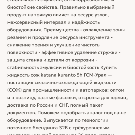
биостойкие свойства. Правильно выбранный
продукт напрямую влияет на ресурс узлов,
межсервисный интервал и надёжность
оборудования. Преимущества - охлаждение зоны
резания и продление ресурса инструмента -
снижение трения и улучшение чистоты
поверхности - эффективное удаление стружки -
защита станка и детали от коррозии -
стабильность эмульсии и биостойкость Купить
жидкость сож katana kuranto 5h ГСМ-Урал —
поставщик смазочно-охлаждающей жидкости
(СОЖ) для промышленности и автопарков: оптом
и в розницу, разные фасовки, отсрочка для юрлиц,
доставка по России и СНГ, полный пакет
документов. Поможем подобрать аналог под ваше
оборудование. Выпускается по технологии
поточного блендинга S2B с трёхуровневым