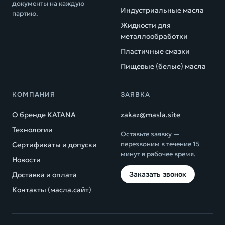
документы на каждую
Индустриальные масла
партию.
Жидкости для
металлообработки
Пластичные смазки
Пищевые (белые) масла
КОМПАНИЯ
ЗАЯВКА
О бренде KATANA
zakaz@masla.site
Технологии
Оставьте заявку —
перезвоним в течение 15
Сертификаты и допуски
минут в рабочее время.
Новости
Заказать звонок
Доставка и оплата
Контакты (масла.сайт)