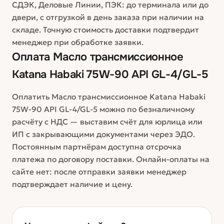
СДЭК, Деловые Линии, ПЭК: до терминала или до
двери, с отгрузкой в день заказа при наличии на
складе. Точную стоимость доставки подтвердит
менеджер при обработке заявки.
Оплата
Масло трансмиссионное
Katana Habaki 75W-90 API GL-4/GL-5
Оплатить Масло трансмиссионное Katana Habaki
75W-90 API GL-4/GL-5 можно по безналичному
расчёту с НДС — выставим счёт для юрлица или
ИП с закрывающими документами через ЭДО.
Постоянным партнёрам доступна отсрочка
платежа по договору поставки. Онлайн-оплаты на
сайте нет: после отправки заявки менеджер
подтверждает наличие и цену.