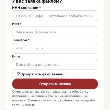
У вас заявка файлом?
ИНН компании
*
Имя
*
Телефон
*
E-mail
Прикрепить файл заявки
Отправить заявку
Отправляя заявку, вы соглашаетесь на обработку
персональных данных (152-ФЗ «О персональных
данных»). Данные храним защищённо и не передаём
третьим лицам.