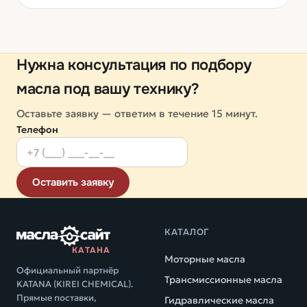
Нужна консультация по подбору
масла под вашу технику?
Оставьте заявку — ответим в течение 15 минут.
Телефон
Оставить заявку
КАТАЛОГ
КАТАНА
Моторные масла
Официальный партнёр
Трансмиссионные масла
KATANA (KIREI CHEMICAL).
Прямые поставки,
Гидравлические масла