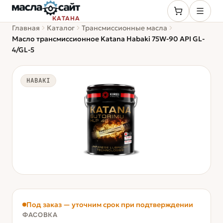
КАТАНА
Главная
Каталог
Трансмиссионные масла
Масло трансмиссионное Katana Habaki 75W-90 API GL-
4/GL-5
HABAKI
Под заказ — уточним срок при подтверждении
ФАСОВКА