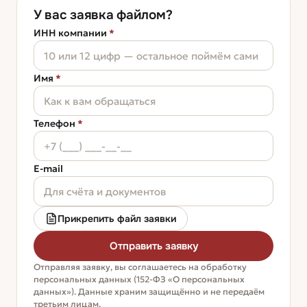
У вас заявка файлом?
ИНН компании
*
Имя
*
Телефон
*
E-mail
Прикрепить файл заявки
Отправить заявку
Отправляя заявку, вы соглашаетесь на обработку
персональных данных (152-ФЗ «О персональных
данных»). Данные храним защищённо и не передаём
третьим лицам.