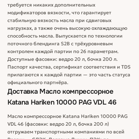
требуется никаких дополнительных
модификаторов вязкости, что гарантирует
стабильную вязкость масла при сдвиговых
нагрузках, а также очень высокую охлаждающую
способность масла. Выпускается по технологии
поточного блендинга S2B с трёхуровневым
контролем каждой партии по 26 параметрам.
Доступные фасовки: ведро 20 л, бочка 200 л.
Паспорт качества, сертификат соответствия и TDS
прилагаются к каждой партии — это часть статуса
официального партнёра.
Доставка
Масло компрессорное
Katana Hariken 10000 PAG VDL 46
Масло компрессорное Katana Hariken 10000 PAG
VDL 46 (фасовки: ведро 20 л, бочка 200 л)
отгружаем транспортными компаниями по всей