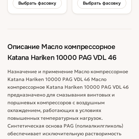
Выбрать фасовку
Выбрать фасовку
Описание
Масло компрессорное
Katana Hariken 10000 PAG VDL 46
Назначение и применение Масло компрессорное
Katana Hariken 10000 PAG VDL 46 Масло
компрессорное Katana Hariken 10000 PAG VDL 46
предназначено для смазывания винтовых и
поршневых компрессоров с воздушным
охлаждением, работающих в условиях
повышенных температурных нагрузок.
Синтетическая основа PAG (полиалкилгликоль)
обеспечивает исключительную растворимость