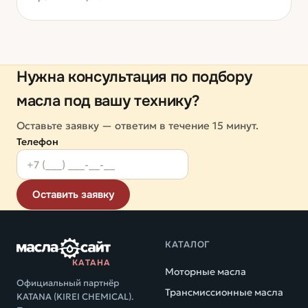
Нужна консультация по подбору
масла под вашу технику?
Оставьте заявку — ответим в течение 15 минут.
Телефон
Оставить заявку
КАТАЛОГ
КАТАНА
Моторные масла
Официальный партнёр
Трансмиссионные масла
KATANA (KIREI CHEMICAL).