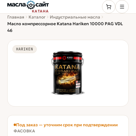
КАТАНА
Главная
Каталог
Индустриальные масла
Масло компрессорное Katana Hariken 10000 PAG VDL
46
HARIKEN
Под заказ — уточним срок при подтверждении
ФАСОВКА