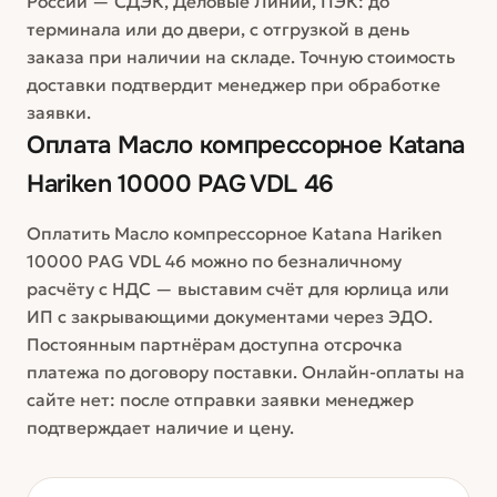
России — СДЭК, Деловые Линии, ПЭК: до
терминала или до двери, с отгрузкой в день
заказа при наличии на складе. Точную стоимость
доставки подтвердит менеджер при обработке
заявки.
Оплата
Масло компрессорное Katana
Hariken 10000 PAG VDL 46
Оплатить Масло компрессорное Katana Hariken
10000 PAG VDL 46 можно по безналичному
расчёту с НДС — выставим счёт для юрлица или
ИП с закрывающими документами через ЭДО.
Постоянным партнёрам доступна отсрочка
платежа по договору поставки. Онлайн-оплаты на
сайте нет: после отправки заявки менеджер
подтверждает наличие и цену.