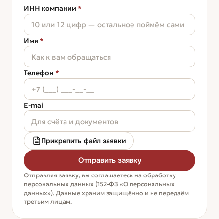
ИНН компании
*
Имя
*
Телефон
*
E-mail
Прикрепить файл заявки
Отправить заявку
Отправляя заявку, вы соглашаетесь на обработку
персональных данных (152-ФЗ «О персональных
данных»). Данные храним защищённо и не передаём
третьим лицам.