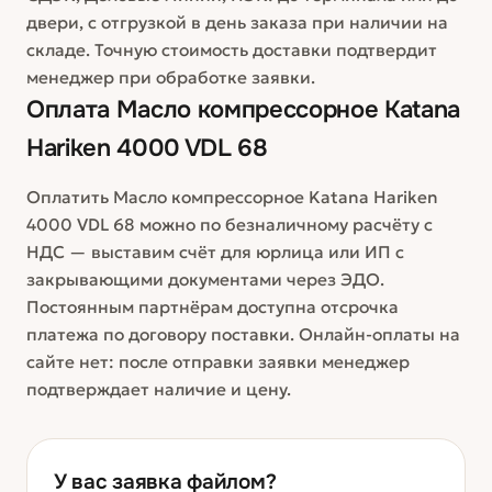
двери, с отгрузкой в день заказа при наличии на
складе. Точную стоимость доставки подтвердит
менеджер при обработке заявки.
Оплата
Масло компрессорное Katana
Hariken 4000 VDL 68
Оплатить Масло компрессорное Katana Hariken
4000 VDL 68 можно по безналичному расчёту с
НДС — выставим счёт для юрлица или ИП с
закрывающими документами через ЭДО.
Постоянным партнёрам доступна отсрочка
платежа по договору поставки. Онлайн-оплаты на
сайте нет: после отправки заявки менеджер
подтверждает наличие и цену.
У вас заявка файлом?