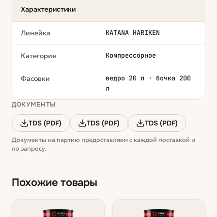
Характеристики
KATANA HARIKEN
Линейка
Компрессорное
Категория
ведро 20 л · бочка 200
Фасовки
л
ДОКУМЕНТЫ
TDS (PDF)
TDS (PDF)
TDS (PDF)
Документы на партию предоставляем с каждой поставкой и
по запросу.
Похожие товары