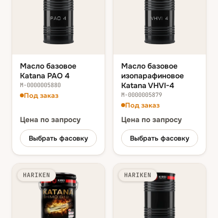
Масло базовое
Масло базовое
Katana PAO 4
изопарафиновое
Katana VHVI-4
М-0000005880
Под заказ
М-0000005879
Под заказ
Цена
по запросу
Цена
по запросу
Выбрать фасовку
Выбрать фасовку
HARIKEN
HARIKEN