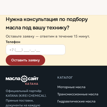
Нужна консультация по подбору
масла под вашу технику?
Оставьте заявку — ответим в течение 15 минут.
Телефон
Оставить заявку
КАТАЛОГ
КАТАНА
Моторные масла
Официальный партнёр
Трансмиссионные масла
KATANA (KIREI CHEMICAL).
Прямые поставки,
Гидравлические масла
документы на каждую