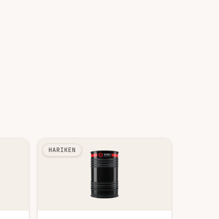
HARIKEN