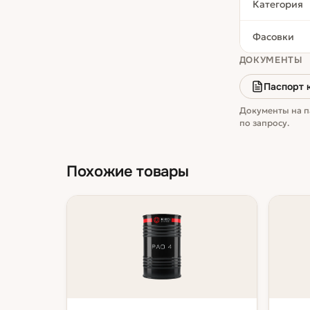
Категория
Фасовки
ДОКУМЕНТЫ
Паспорт 
Документы на п
по запросу.
Похожие товары