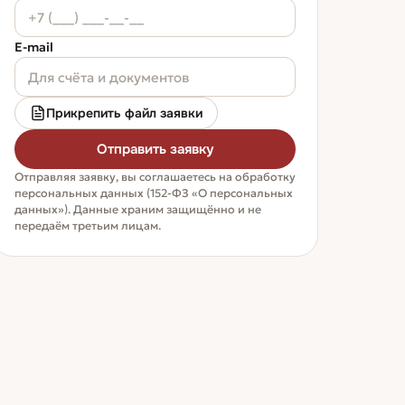
E-mail
Прикрепить файл заявки
Отправить заявку
Отправляя заявку, вы соглашаетесь на обработку
персональных данных (152-ФЗ «О персональных
данных»). Данные храним защищённо и не
передаём третьим лицам.