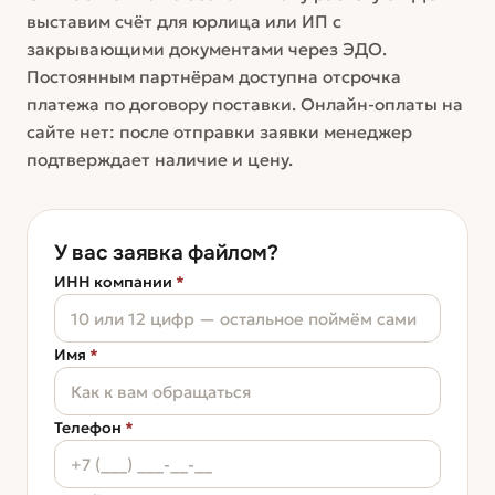
выставим счёт для юрлица или ИП с
закрывающими документами через ЭДО.
Постоянным партнёрам доступна отсрочка
платежа по договору поставки. Онлайн-оплаты на
сайте нет: после отправки заявки менеджер
подтверждает наличие и цену.
У вас заявка файлом?
ИНН компании
*
Имя
*
Телефон
*