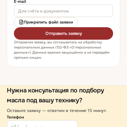
E-mail
Прикрепить файл заявки
Отправить заявку
Отправляя заявку, вы соглашаетесь на обработку
персональных данных (152-ФЗ «О персональных
данных»). Данные храним защищённо и не передаём
третьим лицам.
Нужна консультация по подбору
масла под вашу технику?
Оставьте заявку — ответим в течение 15 минут.
Телефон