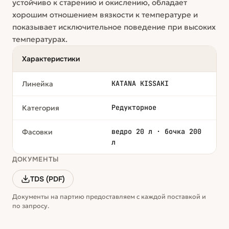
устойчиво к старению и окислению, обладает
хорошим отношением вязкости к температуре и
показывает исключительное поведение при высоких
температурах.
Характеристики
KATANA KISSAKI
Линейка
Редукторное
Категория
ведро 20 л · бочка 200
Фасовки
л
ДОКУМЕНТЫ
TDS (PDF)
Документы на партию предоставляем с каждой поставкой и
по запросу.