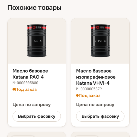
Похожие товары
Масло базовое
Масло базовое
Katana PAO 4
изопарафиновое
Katana VHVI-4
М-0000005880
Под заказ
М-0000005879
Под заказ
Цена
по запросу
Цена
по запросу
Выбрать фасовку
Выбрать фасовку