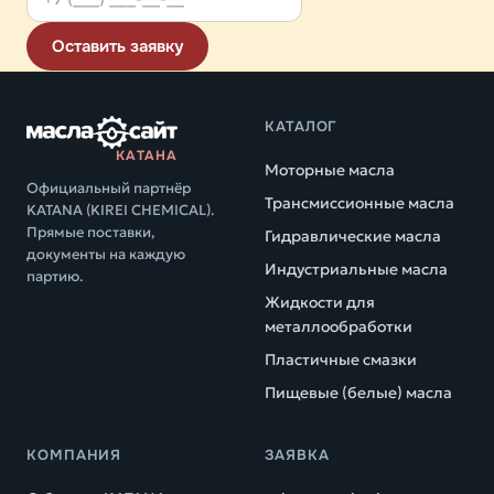
Оставить заявку
КАТАЛОГ
КАТАНА
Моторные масла
Официальный партнёр
Трансмиссионные масла
KATANA (KIREI CHEMICAL).
Прямые поставки,
Гидравлические масла
документы на каждую
Индустриальные масла
партию.
Жидкости для
металлообработки
Пластичные смазки
Пищевые (белые) масла
КОМПАНИЯ
ЗАЯВКА