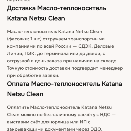
Доставка
Масло-теплоноситель
Katana Netsu Clean
Масло-теплоноситель Katana Netsu Clean
(фасовки: 1 шт) отгружаем транспортными
компаниями по всей России — СДЭК, Деловые
Линии, ПЭК: до терминала или до двери, с
отгрузкой в день заказа при наличии на складе.
Точную стоимость доставки подтвердит менеджер
при обработке заявки.
Оплата
Масло-теплоноситель Katana
Netsu Clean
Оплатить Масло-теплоноситель Katana Netsu
Clean можно по безналичному расчёту с НДС —
выставим счёт для юрлица или ИП с
закрывающими документами через ЭДО.