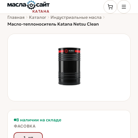
КАТАНА
Главная
Каталог
Индустриальные масла
Масло-теплоноситель Katana Netsu Clean
В наличии на складе
ФАСОВКА
1 шт