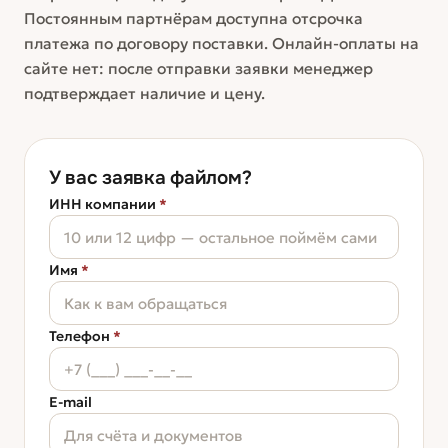
Постоянным партнёрам доступна отсрочка
платежа по договору поставки. Онлайн-оплаты на
сайте нет: после отправки заявки менеджер
подтверждает наличие и цену.
У вас заявка файлом?
ИНН компании
*
Имя
*
Телефон
*
E-mail