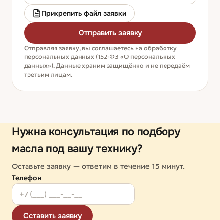
Прикрепить файл заявки
Отправить заявку
Отправляя заявку, вы соглашаетесь на обработку
персональных данных (152-ФЗ «О персональных
данных»). Данные храним защищённо и не передаём
третьим лицам.
Нужна консультация по подбору
масла под вашу технику?
Оставьте заявку — ответим в течение 15 минут.
Телефон
Оставить заявку