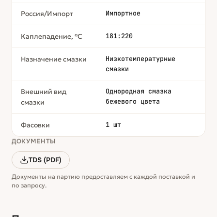
Импортное
Россия/Импорт
181:220
Каплепадение, °С
Низкотемпературные
Назначение смазки
смазки
Однородная смазка
Внешний вид
бежевого цвета
смазки
1 шт
Фасовки
ДОКУМЕНТЫ
TDS (PDF)
Документы на партию предоставляем с каждой поставкой и
по запросу.