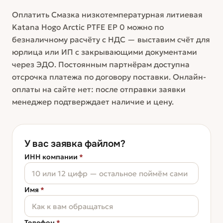
Оплатить Смазка низкотемпературная литиевая
Katana Hogo Arctic PTFE EP 0 можно по
безналичному расчёту с НДС — выставим счёт для
юрлица или ИП с закрывающими документами
через ЭДО. Постоянным партнёрам доступна
отсрочка платежа по договору поставки. Онлайн-
оплаты на сайте нет: после отправки заявки
менеджер подтверждает наличие и цену.
У вас заявка файлом?
ИНН компании
*
Имя
*
Телефон
*