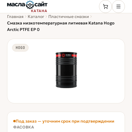
КАТАНА
Главная
Каталог
Пластичные смазки
Смазка низкотемпературная литиевая Katana Hogo
Arctic PTFE EP 0
HOGO
Под заказ — уточним срок при подтверждении
ФАСОВКА