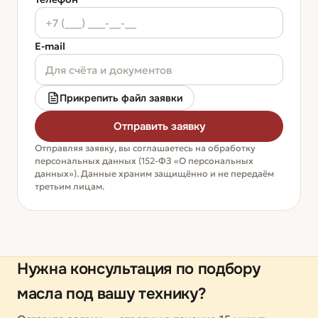
E-mail
Прикрепить файл заявки
Отправить заявку
Отправляя заявку, вы соглашаетесь на обработку
персональных данных (152-ФЗ «О персональных
данных»). Данные храним защищённо и не передаём
третьим лицам.
Нужна консультация по подбору
масла под вашу технику?