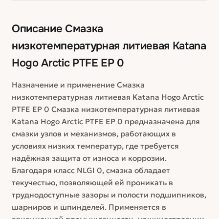
Описание
Смазка
низкотемпературная литиевая Katana
Hogo Arctic PTFE EP 0
Назначение и применение Смазка
низкотемпературная литиевая Katana Hogo Arctic
PTFE EP 0 Смазка низкотемпературная литиевая
Katana Hogo Arctic PTFE EP 0 предназначена для
смазки узлов и механизмов, работающих в
условиях низких температур, где требуется
надёжная защита от износа и коррозии.
Благодаря класс NLGI 0, смазка обладает
текучестью, позволяющей ей проникать в
труднодоступные зазоры и полости подшипников,
шарниров и шпинделей. Применяется в