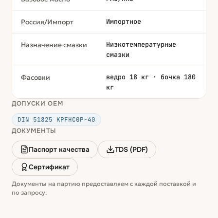
Импортное
Россия/Импорт
Низкотемпературные
Назначение смазки
смазки
ведро 18 кг · бочка 180
Фасовки
кг
ДОПУСКИ OEM
DIN 51825 KPFHC0P-40
ДОКУМЕНТЫ
Паспорт качества
TDS (PDF)
Сертификат
Документы на партию предоставляем с каждой поставкой и
по запросу.