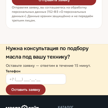
Отправить заявку
Отправляя заявку, вы соглашаетесь на обработку
персональных данных (152-ФЗ «О персональных
данных»). Данные храним защищённо и не передаём
третьим лицам.
Нужна консультация по подбору
масла под вашу технику?
Оставьте заявку — ответим в течение 15 минут.
Телефон
Оставить заявку
КАТАЛОГ