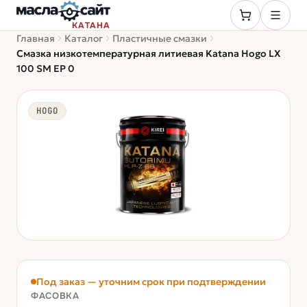
КАТАНА
Главная
Каталог
Пластичные смазки
Смазка низкотемпературная литиевая Katana Hogo LX
100 SM EP 0
HOGO
Под заказ — уточним срок при подтверждении
ФАСОВКА