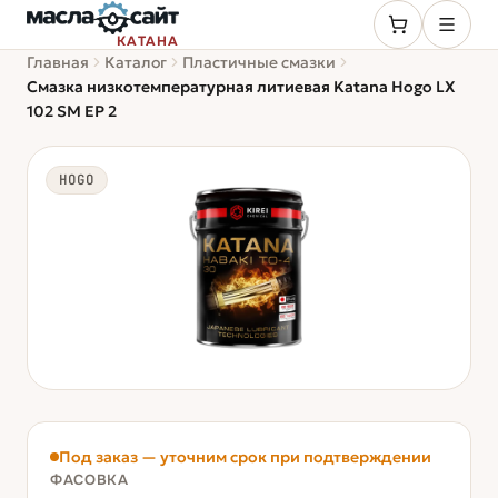
КАТАНА
Главная
Каталог
Пластичные смазки
Смазка низкотемпературная литиевая Katana Hogo LX
102 SM EP 2
HOGO
Под заказ — уточним срок при подтверждении
ФАСОВКА