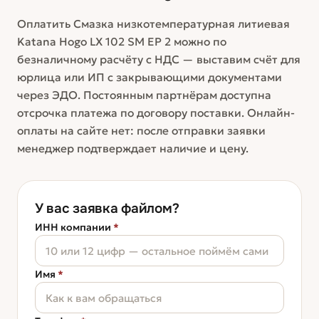
Оплатить Смазка низкотемпературная литиевая
Katana Hogo LX 102 SM EP 2 можно по
безналичному расчёту с НДС — выставим счёт для
юрлица или ИП с закрывающими документами
через ЭДО. Постоянным партнёрам доступна
отсрочка платежа по договору поставки. Онлайн-
оплаты на сайте нет: после отправки заявки
менеджер подтверждает наличие и цену.
У вас заявка файлом?
ИНН компании
*
Имя
*