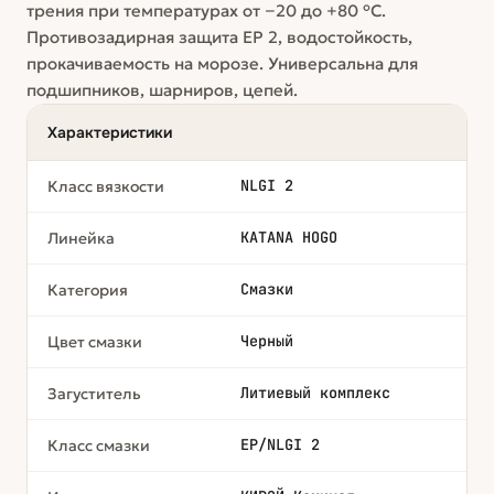
трения при температурах от −20 до +80 °C.
Противозадирная защита EP 2, водостойкость,
прокачиваемость на морозе. Универсальна для
подшипников, шарниров, цепей.
Характеристики
NLGI 2
Класс вязкости
KATANA HOGO
Линейка
Смазки
Категория
Черный
Цвет смазки
Литиевый комплекс
Загуститель
EP/NLGI 2
Класс смазки