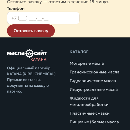
Оставьте заявку — ответим в течение 15 минут.
Телефон
Оставить заявку
КАТАЛОГ
КАТАНА
Моторные масла
Официальный партнёр
Трансмиссионные масла
KATANA (KIREI CHEMICAL).
Прямые поставки,
Гидравлические масла
документы на каждую
Индустриальные масла
партию.
Жидкости для
металлообработки
Пластичные смазки
Пищевые (белые) масла