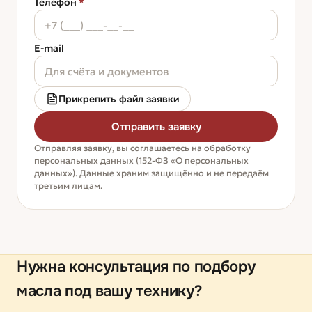
Телефон
*
E-mail
Прикрепить файл заявки
Отправить заявку
Отправляя заявку, вы соглашаетесь на обработку
персональных данных (152-ФЗ «О персональных
данных»). Данные храним защищённо и не передаём
третьим лицам.
Нужна консультация по подбору
масла под вашу технику?