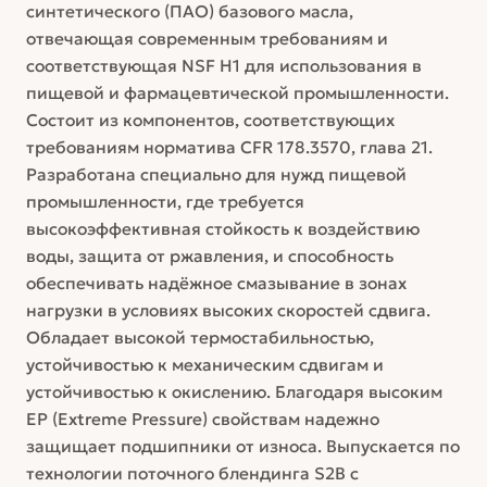
синтетического (ПАО) базового масла,
отвечающая современным требованиям и
соответствующая NSF H1 для использования в
пищевой и фармацевтической промышленности.
Состоит из компонентов, соответствующих
требованиям норматива CFR 178.3570, глава 21.
Разработана специально для нужд пищевой
промышленности, где требуется
высокоэффективная стойкость к воздействию
воды, защита от ржавления, и способность
обеспечивать надёжное смазывание в зонах
нагрузки в условиях высоких скоростей сдвига.
Обладает высокой термостабильностью,
устойчивостью к механическим сдвигам и
устойчивостью к окислению. Благодаря высоким
EP (Extreme Pressure) свойствам надежно
защищает подшипники от износа. Выпускается по
технологии поточного блендинга S2B с