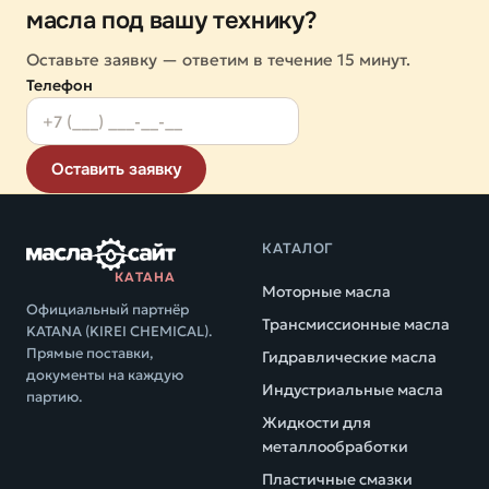
масла под вашу технику?
Оставьте заявку — ответим в течение 15 минут.
Телефон
Оставить заявку
КАТАЛОГ
КАТАНА
Моторные масла
Официальный партнёр
Трансмиссионные масла
KATANA (KIREI CHEMICAL).
Прямые поставки,
Гидравлические масла
документы на каждую
Индустриальные масла
партию.
Жидкости для
металлообработки
Пластичные смазки