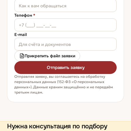
Телефон
*
E-mail
Прикрепить файл заявки
Отправить заявку
Отправляя заявку, вы соглашаетесь на обработку
персональных данных (152-ФЗ «О персональных
данных»). Данные храним защищённо и не передаём
третьим лицам.
Нужна консультация по подбору