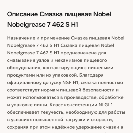
Описание
Смазка пищевая Nobel
Nobelgrease 7 462 S H1
Назначение и применение Смазка пищевая Nobel
Nobelgrease 7 462 S H1 Смазка пищевая Nobel
Nobelgrease 7 462 S H1 предназначена для
смазывания узлов и механизмов пищевого
оборудования, контактирующих с пищевыми
продуктами или их упаковкой. Благодаря
официальному допуску NSF H1, смазка полностью
соответствует нормам пищевой безопасности и
может использоваться в производстве, обработке
и упаковке пищи. Класс консистенции NLGI 1
обеспечивает текучесть, необходимую для работы
в условиях повышенной нагрузки и скорости,
сохраняя при этом надёжное удержание смазки в