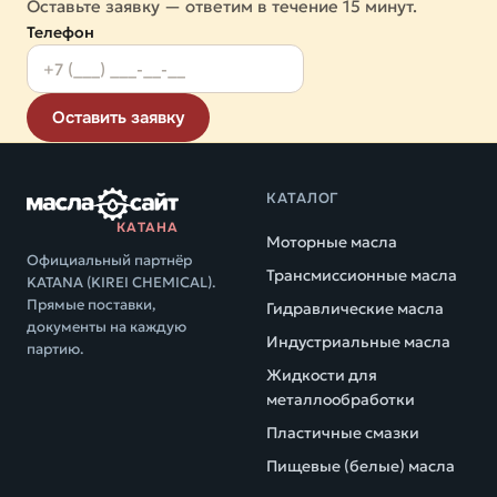
Оставьте заявку — ответим в течение 15 минут.
Телефон
Оставить заявку
КАТАЛОГ
КАТАНА
Моторные масла
Официальный партнёр
Трансмиссионные масла
KATANA (KIREI CHEMICAL).
Прямые поставки,
Гидравлические масла
документы на каждую
Индустриальные масла
партию.
Жидкости для
металлообработки
Пластичные смазки
Пищевые (белые) масла