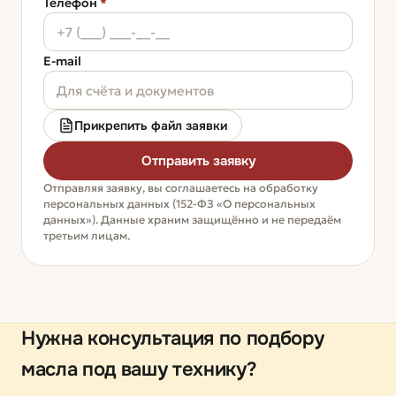
Телефон
*
E-mail
Прикрепить файл заявки
Отправить заявку
Отправляя заявку, вы соглашаетесь на обработку
персональных данных (152-ФЗ «О персональных
данных»). Данные храним защищённо и не передаём
третьим лицам.
Нужна консультация по подбору
масла под вашу технику?