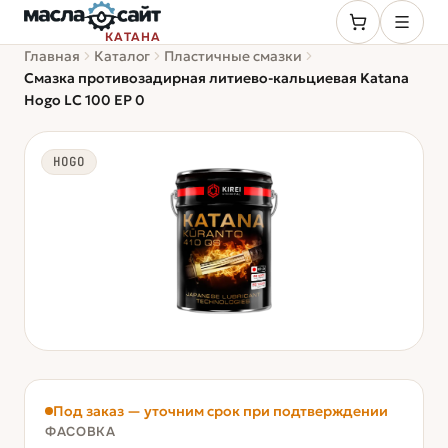
КАТАНА
Главная
Каталог
Пластичные смазки
Смазка противозадирная литиево-кальциевая Katana
Hogo LC 100 EP 0
HOGO
Под заказ — уточним срок при подтверждении
ФАСОВКА