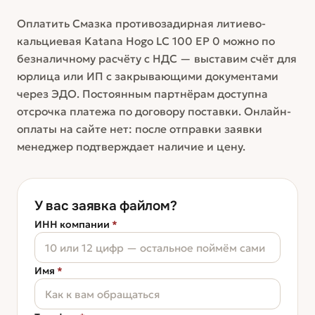
Оплатить Смазка противозадирная литиево-
кальциевая Katana Hogo LC 100 EP 0 можно по
безналичному расчёту с НДС — выставим счёт для
юрлица или ИП с закрывающими документами
через ЭДО. Постоянным партнёрам доступна
отсрочка платежа по договору поставки. Онлайн-
оплаты на сайте нет: после отправки заявки
менеджер подтверждает наличие и цену.
У вас заявка файлом?
ИНН компании
*
Имя
*