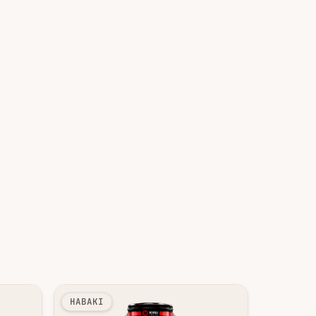
HABAKI