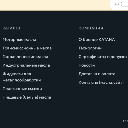
КАТАЛОГ
КОМПАНИЯ
Моторные масла
О бренде KATANA
Трансмиссионные масла
Технологии
Гидравлические масла
Сертификаты и допуски
Индустриальные масла
Новости
Жидкости для
Доставка и оплата
металлообработки
Контакты (масла.сайт)
Пластичные смазки
Пищевые (белые) масла
То