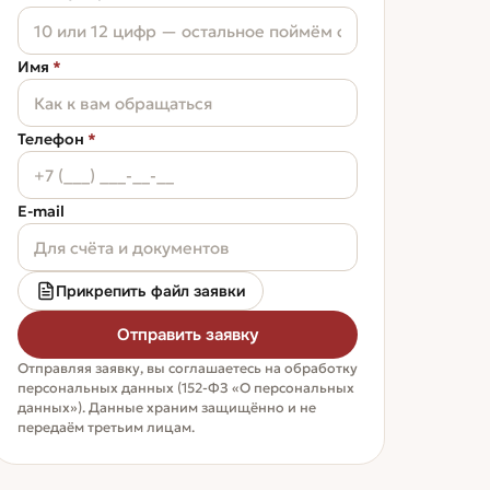
бочка 200 л
271 609 ₽
Имя
*
Телефон
*
E-mail
Прикрепить файл заявки
Отправить заявку
Отправляя заявку, вы соглашаетесь на обработку
персональных данных (152-ФЗ «О персональных
данных»). Данные храним защищённо и не
передаём третьим лицам.